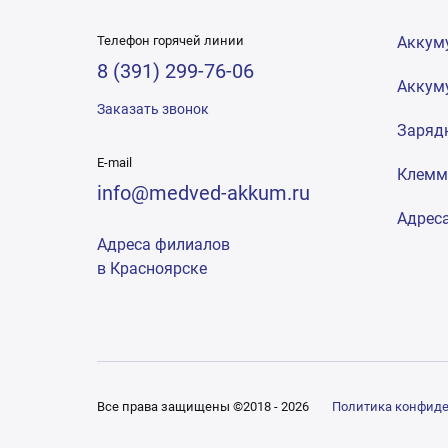
Телефон горячей линии
Аккум
8 (391) 299-76-06
Аккум
Заказать звонок
Заряд
E-mail
Клем
info@medved-akkum.ru
Адрес
Адреса филиалов
в Красноярске
Все права защищены ©2018 - 2026
Политика конфид