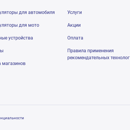
уляторы для автомобиля
Услуги
уляторы для мото
Акции
ные устройства
Оплата
мы
Правила применения
рекомендательных техноло
а магазинов
енциальности