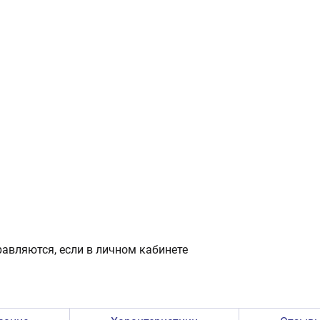
авляются, если в личном кабинете