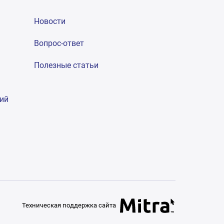
Новости
Вопрос-ответ
Полезные статьи
гий
Техническая поддержка сайта