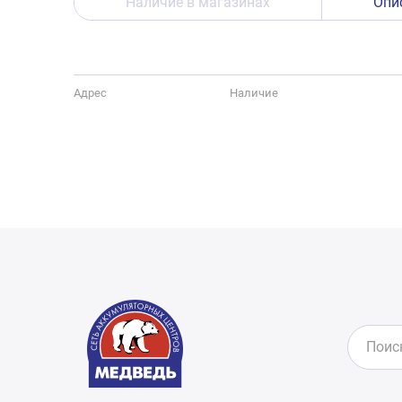
Наличие в магазинах
Опи
Адрес
Наличие