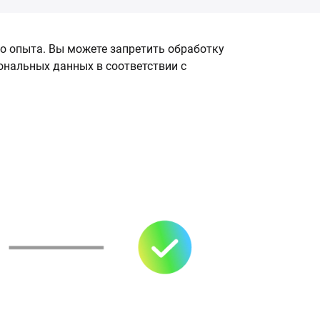
о опыта. Вы можете запретить обработку
сональных данных в соответствии с