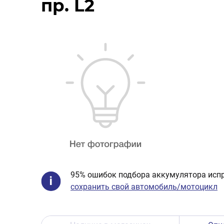
пр. L2
95% ошибок подбора аккумулятора испр
сохранить свой автомобиль/мотоцикл