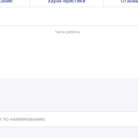
сание
Характеристики
Отзыв
Часы работы