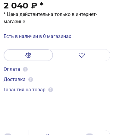
2 040 ₽
*
* Цена действительна только в интернет-
магазине
Есть в наличии в 0 магазинах
Оплата
?
Доставка
?
Гарантия на товар
?