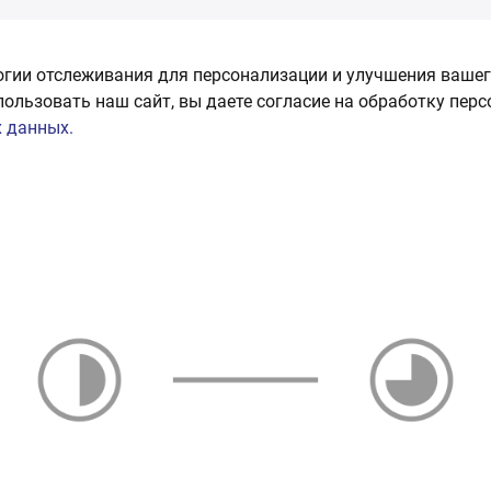
огии отслеживания для персонализации и улучшения вашег
пользовать наш сайт, вы даете согласие на обработку пер
 данных.