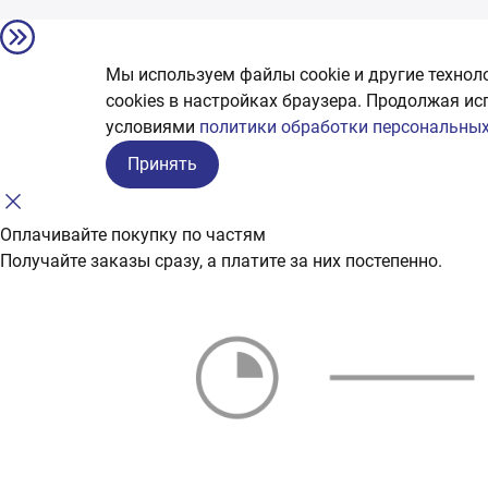
Мы используем файлы cookie и другие технол
сookies в настройках браузера. Продолжая ис
условиями
политики обработки персональных
Принять
Оплачивайте покупку по частям
Получайте заказы сразу, а платите за них постепенно.