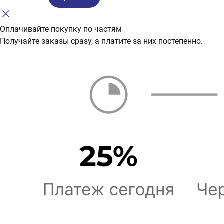
Оплачивайте покупку по частям
Получайте заказы сразу, а платите за них постепенно.