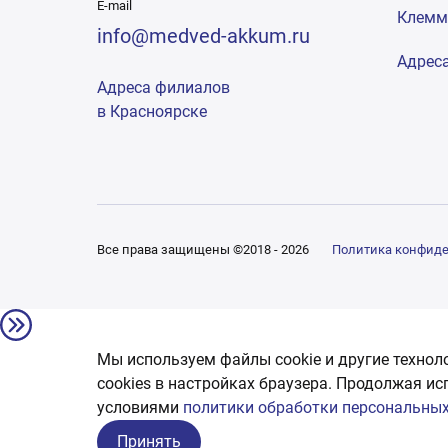
E-mail
Клем
info@medved-akkum.ru
Адрес
Адреса филиалов
в Красноярске
Все права защищены ©2018 - 2026
Политика конфид
Мы используем файлы cookie и другие технол
сookies в настройках браузера. Продолжая ис
условиями
политики обработки персональных
Принять