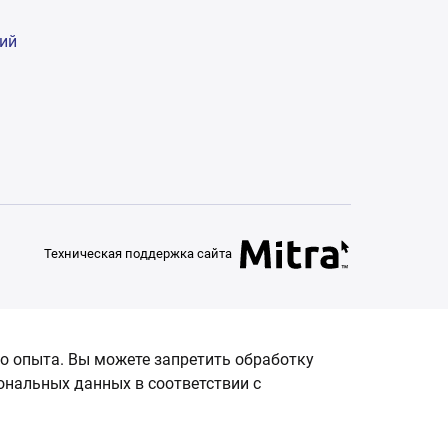
гий
Техническая поддержка сайта
о опыта. Вы можете запретить обработку
сональных данных в соответствии с