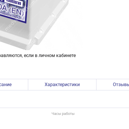
авляются, если в личном кабинете
сание
Характеристики
Отзыв
Часы работы