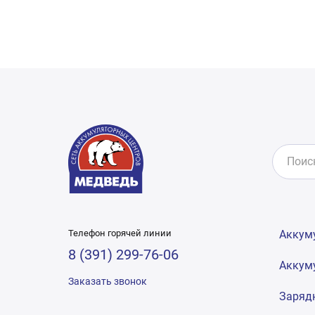
Телефон горячей линии
Аккум
8 (391) 299-76-06
Аккум
Заказать звонок
Заряд