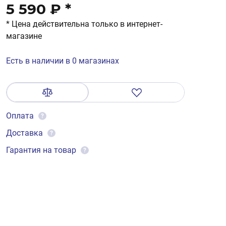
5 590 ₽
*
* Цена действительна только в интернет-
магазине
Есть в наличии в 0 магазинах
Оплата
?
Доставка
?
Гарантия на товар
?