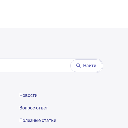
Найти
Новости
Вопрос-ответ
Полезные статьи