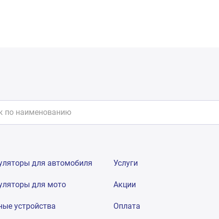
уляторы для автомобиля
Услуги
уляторы для мото
Акции
ные устройства
Оплата