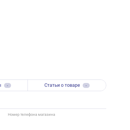
ы
Статьи о товаре
-
-
Номер телефона магазина