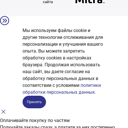
сайта
Мы используем файлы cookie и
другие технологии отслеживания для
персонализации и улучшения вашего
опыта. Вы можете запретить
обработку сookies в настройках
браузера. Продолжая использовать
наш сайт, вы даете согласие на
обработку персональных данных в
соответствии с условиями
политики
обработки персональных данных.
Принять
Оплачивайте покупку по частям
Получайте заказы сразу, а платите за них постепенно.