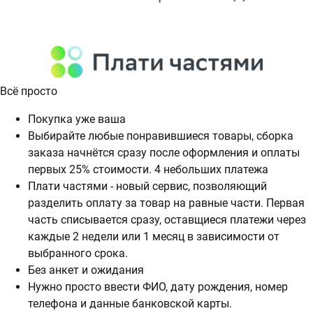
Всё просто
Покупка уже ваша
Выбирайте любые понравившиеся товары, сборка
заказа начнётся сразу после оформления и оплаты
первых 25% стоимости. 4 небольших платежа
Плати частями - новый сервис, позволяющий
разделить оплату за товар на равные части. Первая
часть списывается сразу, оставщиеся платежи через
каждые 2 недели или 1 месяц в зависимости от
выбранного срока.
Без анкет и ожидания
Нужно просто ввести ФИО, дату рождения, номер
телефона и данные банковской карты.