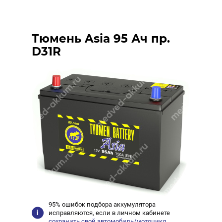
Тюмень Asia 95 Ач пр.
D31R
95% ошибок подбора аккумулятора
исправляются, если в личном кабинете
сохранить свой автомобиль/мотоцикл