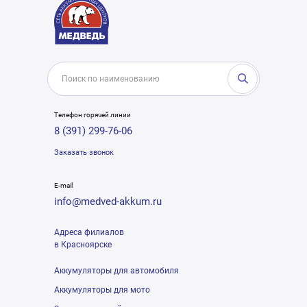
Телефон горячей линии
8 (391) 299-76-06
Заказать звонок
E-mail
info@medved-akkum.ru
Адреса филиалов
в Красноярске
Аккумуляторы для автомобиля
Аккумуляторы для мото