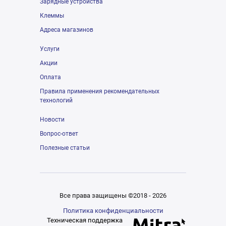
Зарядные устройства
Клеммы
Адреса магазинов
Услуги
Акции
Оплата
Правила применения рекомендательных
технологий
Новости
Вопрос-ответ
Полезные статьи
Все права защищены ©2018 - 2026
Политика конфиденциальности
Техническая поддержка