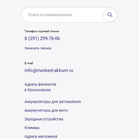
Телефон горячей линии
8 (391) 299-76-06
Заказать звонок
E-mail
info@medved-akkum.ru
Адреса филиалов
в Красноярске
Аккумуляторы для автомобиля
Аккумуляторы для мото
Зарядные устройства
Клеммы
Адреса магазинов