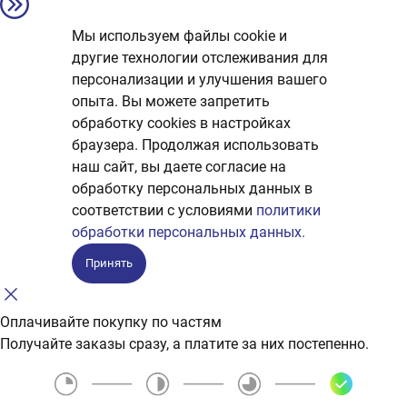
Мы используем файлы cookie и
другие технологии отслеживания для
персонализации и улучшения вашего
опыта. Вы можете запретить
обработку сookies в настройках
браузера. Продолжая использовать
наш сайт, вы даете согласие на
обработку персональных данных в
соответствии с условиями
политики
обработки персональных данных.
Принять
Оплачивайте покупку по частям
Получайте заказы сразу, а платите за них постепенно.