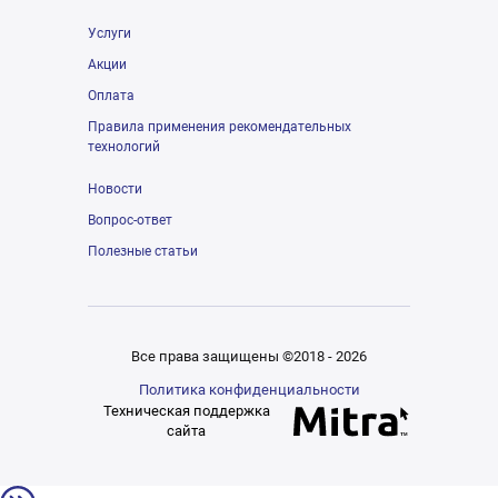
Услуги
Акции
Оплата
Правила применения рекомендательных
технологий
Новости
Вопрос-ответ
Полезные статьи
Все права защищены ©2018 - 2026
Политика конфиденциальности
Техническая поддержка
сайта