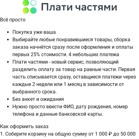
Всё просто
Покупка уже ваша
Выбирайте любые понравившиеся товары, сборка
заказа начнётся сразу после оформления и оплаты
первых 25% стоимости. 4 небольших платежа
Плати частями - новый сервис, позволяющий
разделить оплату за товар на равные части. Первая
часть списывается сразу, оставщиеся платежи через
каждые 2 недели или 1 месяц в зависимости от
выбранного срока.
Без анкет и ожидания
Нужно просто ввести ФИО, дату рождения, номер
телефона и данные банковской карты.
Как оформить заказ
1. Соберите корзину на общую сумму от 1 000 ₽ до 50 000