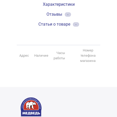
Характеристики
Отзывы
-
Статьи о товаре
-
Номер
Часы
Адрес
Наличие
телефона
работы
магазина