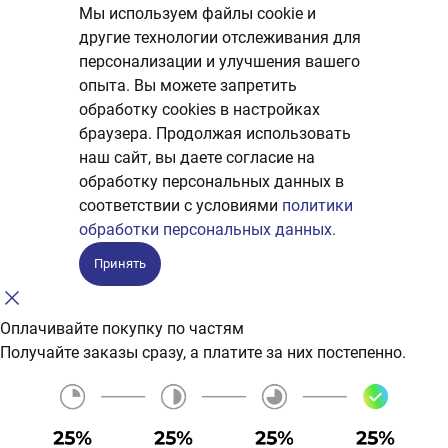
Мы используем файлы cookie и
другие технологии отслеживания для
персонализации и улучшения вашего
опыта. Вы можете запретить
обработку сookies в настройках
браузера. Продолжая использовать
наш сайт, вы даете согласие на
обработку персональных данных в
соответствии с условиями
политики
обработки персональных данных.
Принять
Оплачивайте покупку по частям
Получайте заказы сразу, а платите за них постепенно.