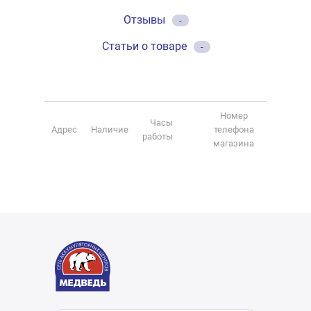
Отзывы
-
Статьи о товаре
-
Номер
Часы
Адрес
Наличие
телефона
работы
магазина