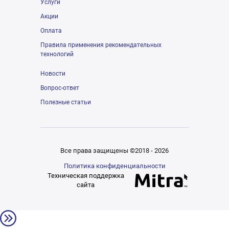
Услуги
Акции
Оплата
Правила применения рекомендательных
технологий
Новости
Вопрос-ответ
Полезные статьи
Все права защищены ©2018 - 2026
Политика конфиденциальности
Техническая поддержка
сайта