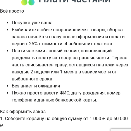
Всё просто
Покупка уже ваша
Выбирайте любые понравившиеся товары, сборка
заказа начнётся сразу после оформления и оплаты
первых 25% стоимости. 4 небольших платежа
Плати частями - новый сервис, позволяющий
разделить оплату за товар на равные части. Первая
часть списывается сразу, оставщиеся платежи через
каждые 2 недели или 1 месяц в зависимости от
выбранного срока.
Без анкет и ожидания
Нужно просто ввести ФИО, дату рождения, номер
телефона и данные банковской карты.
Как оформить заказ
1. Соберите корзину на общую сумму от 1 000 ₽ до 50 000
₽.