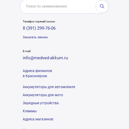
Телефон горячей линии
8 (391) 299-76-06
Заказать звонок
E-mail
info@medved-akkum.ru
Адреса филиалов
в Красноярске
Аккумуляторы для автомобиля
Аккумуляторы для мото
Зарядные устройства
Клеммы
Адреса магазинов