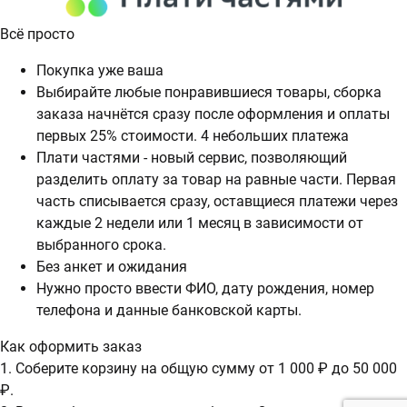
Всё просто
Покупка уже ваша
Выбирайте любые понравившиеся товары, сборка
заказа начнётся сразу после оформления и оплаты
первых 25% стоимости. 4 небольших платежа
Плати частями - новый сервис, позволяющий
разделить оплату за товар на равные части. Первая
часть списывается сразу, оставщиеся платежи через
каждые 2 недели или 1 месяц в зависимости от
выбранного срока.
Без анкет и ожидания
Нужно просто ввести ФИО, дату рождения, номер
телефона и данные банковской карты.
Как оформить заказ
1. Соберите корзину на общую сумму от 1 000 ₽ до 50 000
₽.