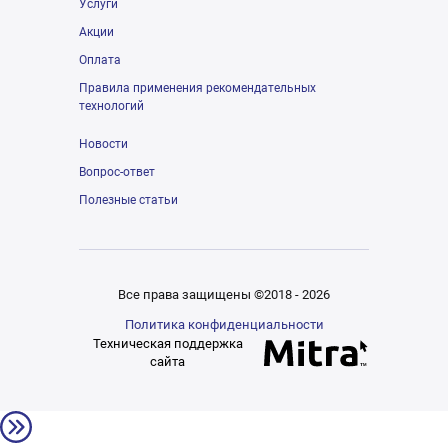
Услуги
Акции
Оплата
Правила применения рекомендательных
технологий
Новости
Вопрос-ответ
Полезные статьи
Все права защищены ©2018 - 2026
Политика конфиденциальности
Техническая поддержка
сайта