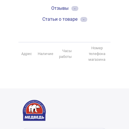
Отзывы
-
Статьи о товаре
-
Номер
Часы
Адрес
Наличие
телефона
работы
магазина