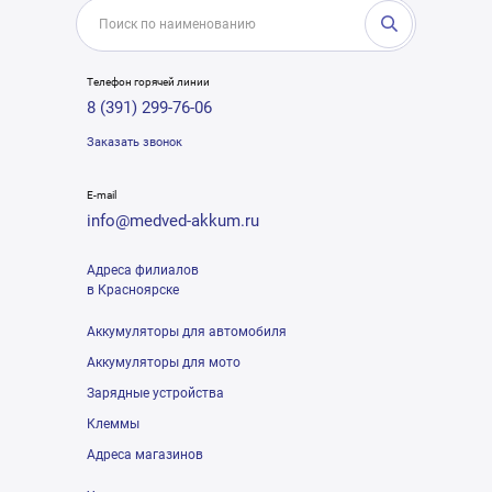
Телефон горячей линии
8 (391) 299-76-06
Заказать звонок
E-mail
info@medved-akkum.ru
Адреса филиалов
в Красноярске
Аккумуляторы для автомобиля
Аккумуляторы для мото
Зарядные устройства
Клеммы
Адреса магазинов