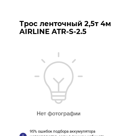
Трос ленточный 2,5т 4м
AIRLINE ATR-S-2.5
95% ошибок подбора аккумулятора