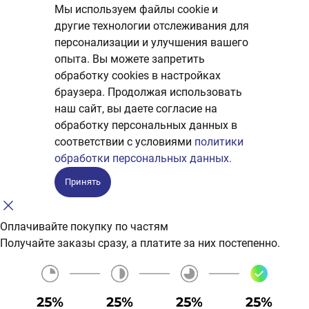
Мы используем файлы cookie и
другие технологии отслеживания для
персонализации и улучшения вашего
опыта. Вы можете запретить
обработку сookies в настройках
браузера. Продолжая использовать
наш сайт, вы даете согласие на
обработку персональных данных в
соответствии с условиями
политики
обработки персональных данных.
Принять
Оплачивайте покупку по частям
Получайте заказы сразу, а платите за них постепенно.