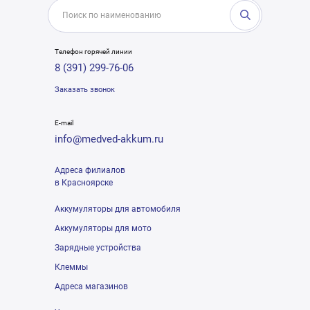
Телефон горячей линии
8 (391) 299-76-06
Заказать звонок
E-mail
info@medved-akkum.ru
Адреса филиалов
в Красноярске
Аккумуляторы для автомобиля
Аккумуляторы для мото
Зарядные устройства
Клеммы
Адреса магазинов