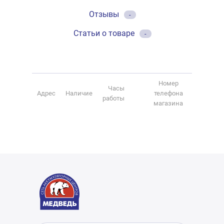
Отзывы
-
Статьи о товаре
-
Номер
Часы
Адрес
Наличие
телефона
работы
магазина