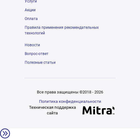
Услуги
Акции
Оплата
Правила применения рекомендательных
технологий
Новости
Вопрос-ответ
Полезные статьи
Все права защищены ©2018 - 2026
Политика конфиденциальности
Техническая поддержка
сайта