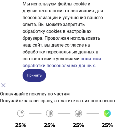
Мы используем файлы cookie и
другие технологии отслеживания для
персонализации и улучшения вашего
опыта. Вы можете запретить
обработку сookies в настройках
браузера. Продолжая использовать
наш сайт, вы даете согласие на
обработку персональных данных в
соответствии с условиями
политики
обработки персональных данных.
Принять
Оплачивайте покупку по частям
Получайте заказы сразу, а платите за них постепенно.