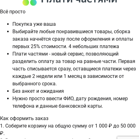
Всё просто
Покупка уже ваша
Выбирайте любые понравившиеся товары, сборка
заказа начнётся сразу после оформления и оплаты
первых 25% стоимости. 4 небольших платежа
Плати частями - новый сервис, позволяющий
разделить оплату за товар на равные части. Первая
часть списывается сразу, оставщиеся платежи через
каждые 2 недели или 1 месяц в зависимости от
выбранного срока.
Без анкет и ожидания
Нужно просто ввести ФИО, дату рождения, номер
телефона и данные банковской карты.
Как оформить заказ
1. Соберите корзину на общую сумму от 1 000 ₽ до 50 000
₽.