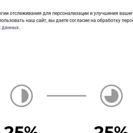
огии отслеживания для персонализации и улучшения вашег
пользовать наш сайт, вы даете согласие на обработку пер
 данных.