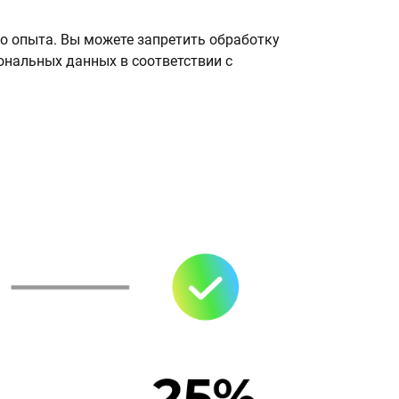
о опыта. Вы можете запретить обработку
сональных данных в соответствии с