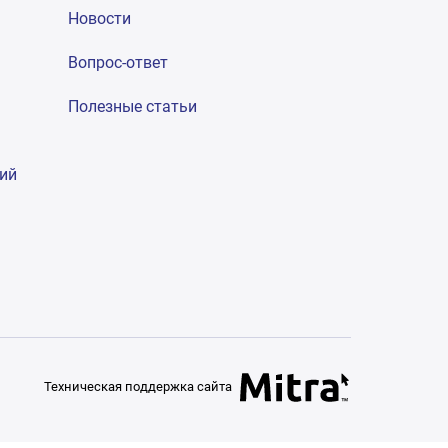
Новости
Вопрос-ответ
Полезные статьи
гий
Техническая поддержка сайта