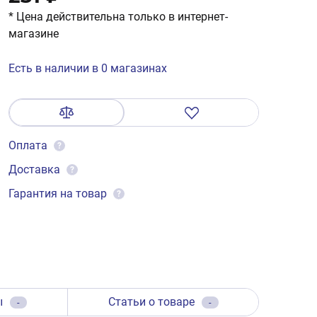
* Цена действительна только в интернет-
магазине
Есть в наличии в 0 магазинах
Оплата
?
Доставка
?
Гарантия на товар
?
ы
Статьи о товаре
-
-