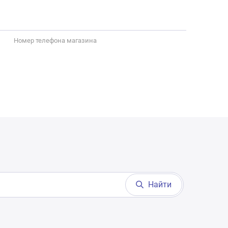
Номер телефона магазина
Найти