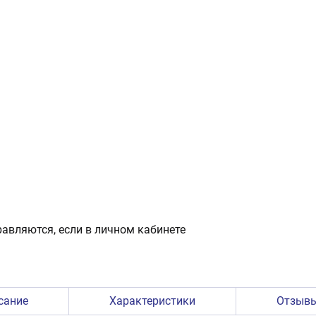
авляются, если в личном кабинете
сание
Характеристики
Отзыв