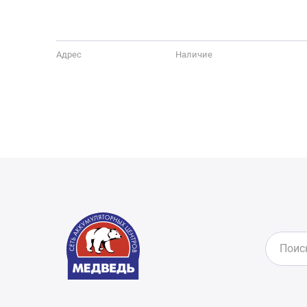
Адрес
Наличие