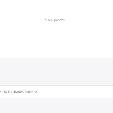
Часы работы