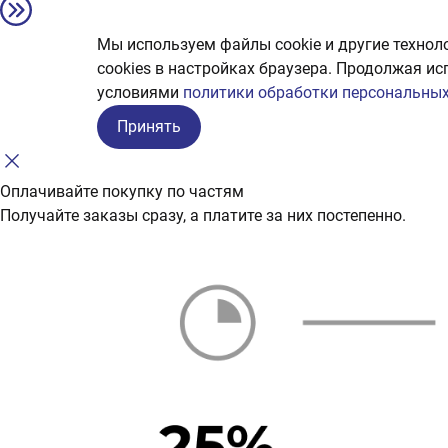
Мы используем файлы cookie и другие технол
сookies в настройках браузера. Продолжая ис
условиями
политики обработки персональных
Принять
Оплачивайте покупку по частям
Получайте заказы сразу, а платите за них постепенно.