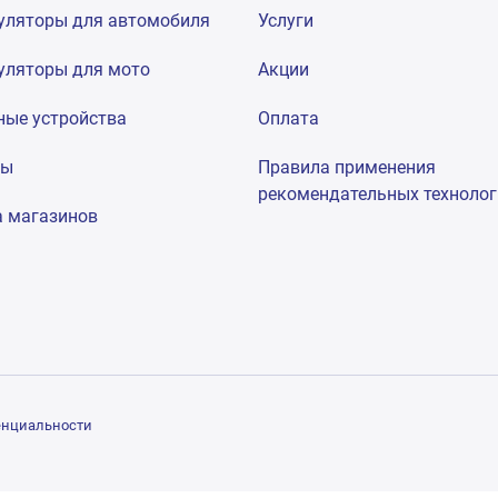
уляторы для автомобиля
Услуги
уляторы для мото
Акции
ные устройства
Оплата
мы
Правила применения
рекомендательных техноло
а магазинов
енциальности