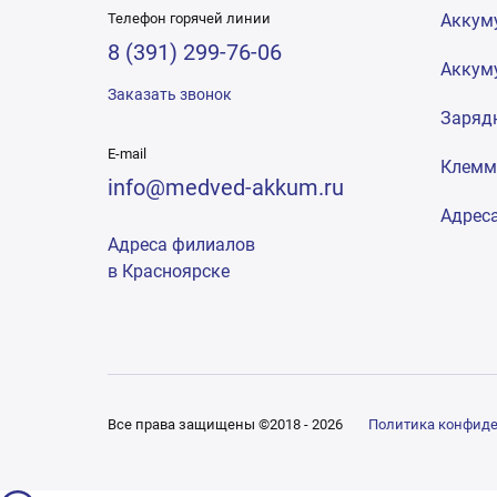
Телефон горячей линии
Аккум
8 (391) 299-76-06
Аккум
Заказать звонок
Заряд
E-mail
Клем
info@medved-akkum.ru
Адрес
Адреса филиалов
в Красноярске
Все права защищены ©2018 - 2026
Политика конфид