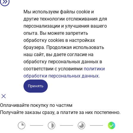
Мы используем файлы cookie и
другие технологии отслеживания для
персонализации и улучшения вашего
опыта. Вы можете запретить
обработку сookies в настройках
браузера. Продолжая использовать
наш сайт, вы даете согласие на
обработку персональных данных в
соответствии с условиями
политики
обработки персональных данных.
Принять
Оплачивайте покупку по частям
Получайте заказы сразу, а платите за них постепенно.