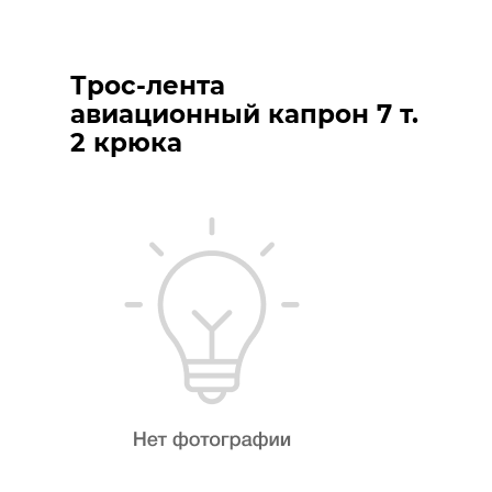
Трос-лента
авиационный капрон 7 т.
2 крюка