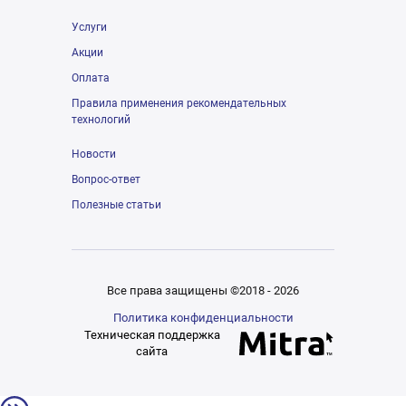
Услуги
Акции
Оплата
Правила применения рекомендательных
технологий
Новости
Вопрос-ответ
Полезные статьи
Все права защищены ©2018 - 2026
Политика конфиденциальности
Техническая поддержка
сайта