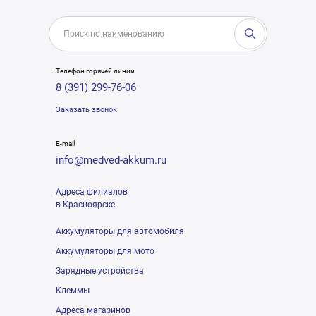
Телефон горячей линии
8 (391) 299-76-06
Заказать звонок
E-mail
info@medved-akkum.ru
Адреса филиалов
в Красноярске
Аккумуляторы для автомобиля
Аккумуляторы для мото
Зарядные устройства
Клеммы
Адреса магазинов