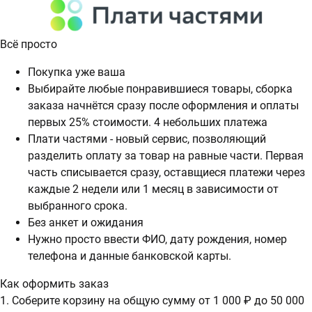
Всё просто
Покупка уже ваша
Выбирайте любые понравившиеся товары, сборка
заказа начнётся сразу после оформления и оплаты
первых 25% стоимости. 4 небольших платежа
Плати частями - новый сервис, позволяющий
разделить оплату за товар на равные части. Первая
часть списывается сразу, оставщиеся платежи через
каждые 2 недели или 1 месяц в зависимости от
выбранного срока.
Без анкет и ожидания
Нужно просто ввести ФИО, дату рождения, номер
телефона и данные банковской карты.
Как оформить заказ
1. Соберите корзину на общую сумму от 1 000 ₽ до 50 000