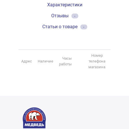
Характеристики
Отзывы
-
Статьи о товаре
-
Номер
Часы
Адрес
Наличие
телефона
работы
магазина