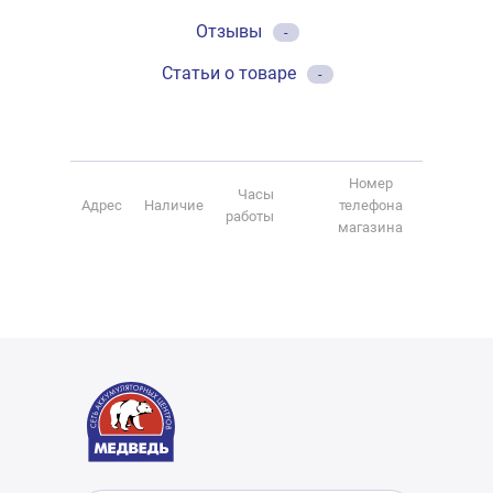
Отзывы
-
Статьи о товаре
-
Номер
Часы
Адрес
Наличие
телефона
работы
магазина