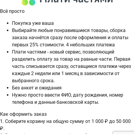
Всё просто
Покупка уже ваша
Выбирайте любые понравившиеся товары, сборка
заказа начнётся сразу после оформления и оплаты
первых 25% стоимости. 4 небольших платежа
Плати частями - новый сервис, позволяющий
разделить оплату за товар на равные части. Первая
часть списывается сразу, оставщиеся платежи через
каждые 2 недели или 1 месяц в зависимости от
выбранного срока.
Без анкет и ожидания
Нужно просто ввести ФИО, дату рождения, номер
телефона и данные банковской карты.
Как оформить заказ
1. Соберите корзину на общую сумму от 1 000 ₽ до 50 000
₽.