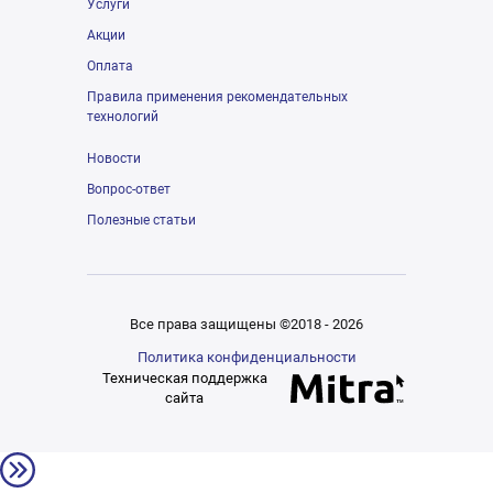
Услуги
Акции
Оплата
Правила применения рекомендательных
технологий
Новости
Вопрос-ответ
Полезные статьи
Все права защищены ©2018 - 2026
Политика конфиденциальности
Техническая поддержка
сайта