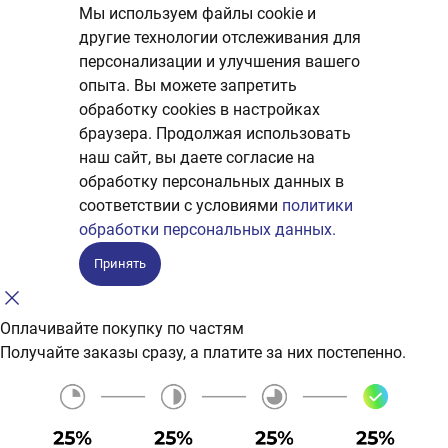
Мы используем файлы cookie и
другие технологии отслеживания для
персонализации и улучшения вашего
опыта. Вы можете запретить
обработку сookies в настройках
браузера. Продолжая использовать
наш сайт, вы даете согласие на
обработку персональных данных в
соответствии с условиями
политики
обработки персональных данных.
Принять
Оплачивайте покупку по частям
Получайте заказы сразу, а платите за них постепенно.