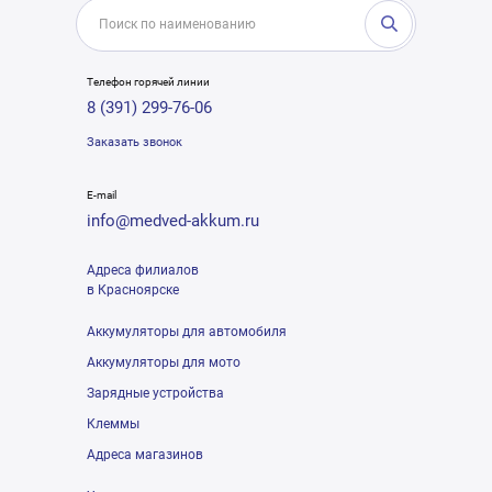
Телефон горячей линии
8 (391) 299-76-06
Заказать звонок
E-mail
info@medved-akkum.ru
Адреса филиалов
в Красноярске
Аккумуляторы для автомобиля
Аккумуляторы для мото
Зарядные устройства
Клеммы
Адреса магазинов