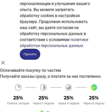
персонализации и улучшения вашего
опыта. Вы можете запретить
обработку сookies в настройках
браузера. Продолжая использовать
наш сайт, вы даете согласие на
обработку персональных данных в
соответствии с условиями
политики
обработки персональных данных.
Принять
Оплачивайте покупку по частям
Получайте заказы сразу, а платите за них постепенно.