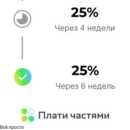
Всё просто