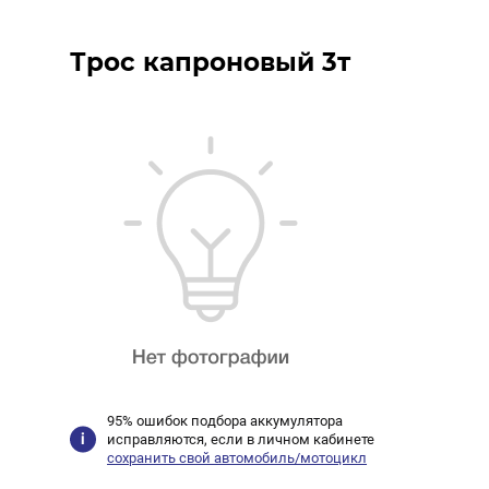
Трос капроновый 3т
95% ошибок подбора аккумулятора
исправляются, если в личном кабинете
сохранить свой автомобиль/мотоцикл