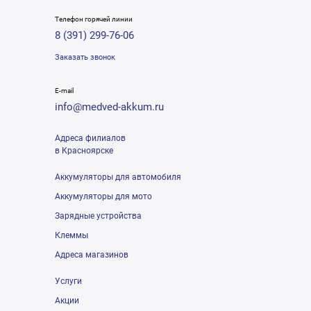
Телефон горячей линии
8 (391) 299-76-06
Заказать звонок
E-mail
info@medved-akkum.ru
Адреса филиалов
в Красноярске
Аккумуляторы для автомобиля
Аккумуляторы для мото
Зарядные устройства
Клеммы
Адреса магазинов
Услуги
Акции