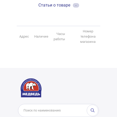
Статьи о товаре
-
Номер
Часы
Адрес
Наличие
телефона
работы
магазина