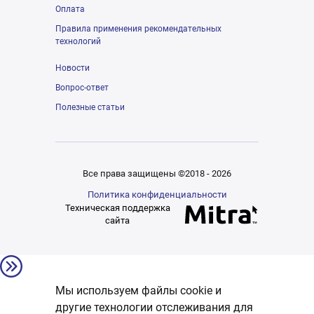
Оплата
Правила применения рекомендательных
технологий
Новости
Вопрос-ответ
Полезные статьи
Все права защищены ©2018 - 2026
Политика конфиденциальности
Техническая поддержка
сайта
Мы используем файлы cookie и
другие технологии отслеживания для