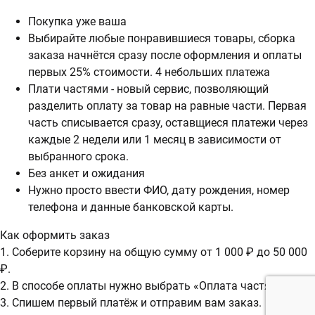
Покупка уже ваша
Выбирайте любые понравившиеся товары, сборка
заказа начнётся сразу после оформления и оплаты
первых 25% стоимости. 4 небольших платежа
Плати частями - новый сервис, позволяющий
разделить оплату за товар на равные части. Первая
часть списывается сразу, оставщиеся платежи через
каждые 2 недели или 1 месяц в зависимости от
выбранного срока.
Без анкет и ожидания
Нужно просто ввести ФИО, дату рождения, номер
телефона и данные банковской карты.
Как оформить заказ
1. Соберите корзину на общую сумму от 1 000 ₽ до 50 000
₽.
2. В способе оплаты нужно выбрать «Оплата частями».
3. Спишем первый платёж и отправим вам заказ.