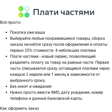
Всё просто
Покупка уже ваша
Выбирайте любые понравившиеся товары, сборка
заказа начнётся сразу после оформления и оплаты
первых 25% стоимости. 4 небольших платежа
Плати частями - новый сервис, позволяющий
разделить оплату за товар на равные части. Первая
часть списывается сразу, оставщиеся платежи через
каждые 2 недели или 1 месяц в зависимости от
выбранного срока.
Без анкет и ожидания
Нужно просто ввести ФИО, дату рождения, номер
телефона и данные банковской карты.
Как оформить заказ