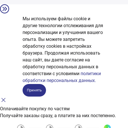
Мы используем файлы cookie и
другие технологии отслеживания для
персонализации и улучшения вашего
опыта. Вы можете запретить
обработку сookies в настройках
браузера. Продолжая использовать
наш сайт, вы даете согласие на
обработку персональных данных в
соответствии с условиями
политики
обработки персональных данных.
Принять
Оплачивайте покупку по частям
Получайте заказы сразу, а платите за них постепенно.