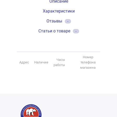
Описание
Характеристики
Отзывы
-
Статьи о товаре
-
Номер
Часы
Адрес
Наличие
телефона
работы
магазина