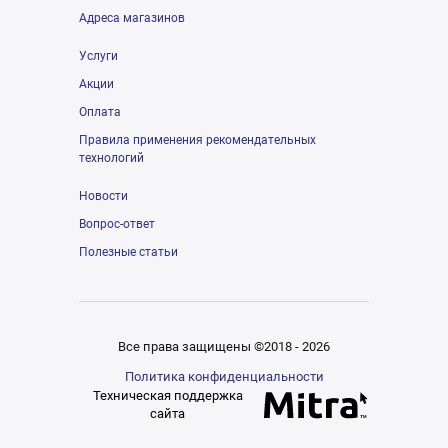
Адреса магазинов
Услуги
Акции
Оплата
Правила применения рекомендательных
технологий
Новости
Вопрос-ответ
Полезные статьи
Все права защищены ©2018 - 2026
Политика конфиденциальности
Техническая поддержка
сайта