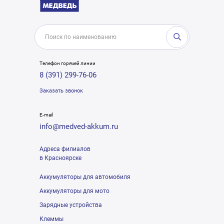
Телефон горячей линии
8 (391) 299-76-06
Заказать звонок
E-mail
info@medved-akkum.ru
Адреса филиалов
в Красноярске
Аккумуляторы для автомобиля
Аккумуляторы для мото
Зарядные устройства
Клеммы