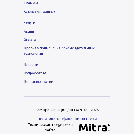
Клеммы
Адреса магазинов
Услуги
Акции
Оплата
Правила применения рекомендательных
технологий
Новости
Вопрос-ответ
Полезные статьи
Все права защищены ©2018 - 2026
Политика конфиденциальности
Техническая поддержка
сайта