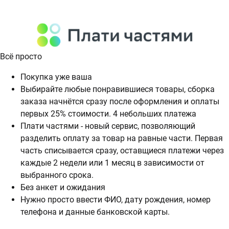
Всё просто
Покупка уже ваша
Выбирайте любые понравившиеся товары, сборка
заказа начнётся сразу после оформления и оплаты
первых 25% стоимости. 4 небольших платежа
Плати частями - новый сервис, позволяющий
разделить оплату за товар на равные части. Первая
часть списывается сразу, оставщиеся платежи через
каждые 2 недели или 1 месяц в зависимости от
выбранного срока.
Без анкет и ожидания
Нужно просто ввести ФИО, дату рождения, номер
телефона и данные банковской карты.