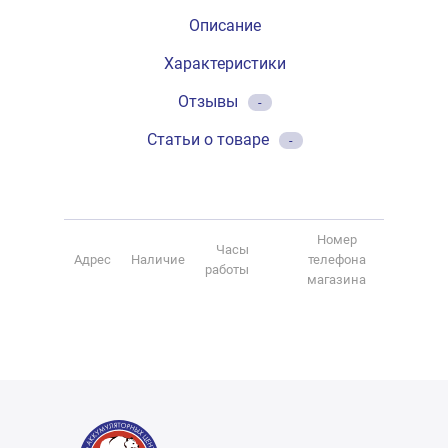
Описание
Характеристики
Отзывы
-
Статьи о товаре
-
Номер
Часы
Адрес
Наличие
телефона
работы
магазина