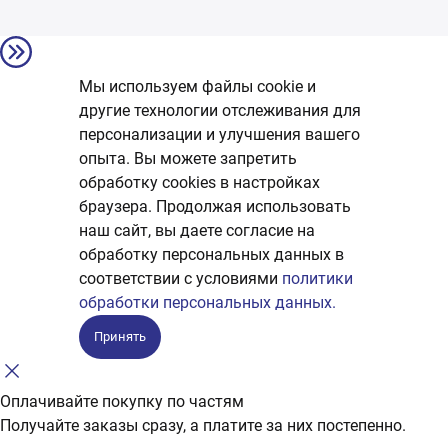
Мы используем файлы cookie и
другие технологии отслеживания для
персонализации и улучшения вашего
опыта. Вы можете запретить
обработку сookies в настройках
браузера. Продолжая использовать
наш сайт, вы даете согласие на
обработку персональных данных в
соответствии с условиями
политики
обработки персональных данных.
Принять
Оплачивайте покупку по частям
Получайте заказы сразу, а платите за них постепенно.