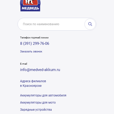
Телефон горячей линии
8 (391) 299-76-06
Заказать звонок
E-mail
info@medved-akkum.ru
Адреса филиалов
в Красноярске
Аккумуляторы для автомобиля
Аккумуляторы для мото
Зарядные устройства