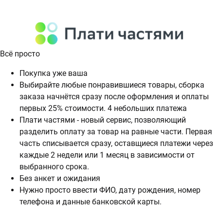
Всё просто
Покупка уже ваша
Выбирайте любые понравившиеся товары, сборка
заказа начнётся сразу после оформления и оплаты
первых 25% стоимости. 4 небольших платежа
Плати частями - новый сервис, позволяющий
разделить оплату за товар на равные части. Первая
часть списывается сразу, оставщиеся платежи через
каждые 2 недели или 1 месяц в зависимости от
выбранного срока.
Без анкет и ожидания
Нужно просто ввести ФИО, дату рождения, номер
телефона и данные банковской карты.