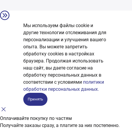
Мы используем файлы cookie и
другие технологии отслеживания для
персонализации и улучшения вашего
опыта. Вы можете запретить
обработку сookies в настройках
браузера. Продолжая использовать
наш сайт, вы даете согласие на
обработку персональных данных в
соответствии с условиями
политики
обработки персональных данных.
Принять
Оплачивайте покупку по частям
Получайте заказы сразу, а платите за них постепенно.