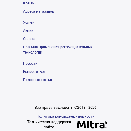
Клеммы
Адреса магазинов
Услуги
Акции
Оплата
Правила применения рекомендательных
технологий
Новости
Вопрос-ответ
Полезные статьи
Все права защищены ©2018 - 2026
Политика конфиденциальности
Техническая поддержка
сайта