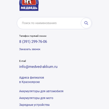
Телефон горячей линии
8 (391) 299-76-06
Заказать звонок
E-mail
info@medved-akkum.ru
Адреса филиалов
в Красноярске
Аккумуляторы для автомобиля
Аккумуляторы для мото
Зарядные устройства