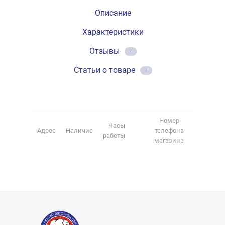
Описание
Характеристики
Отзывы
-
Статьи о товаре
-
Номер
Часы
Адрес
Наличие
телефона
работы
магазина