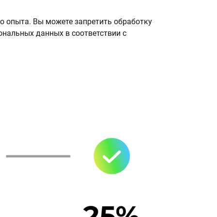
о опыта. Вы можете запретить обработку
сональных данных в соответствии с