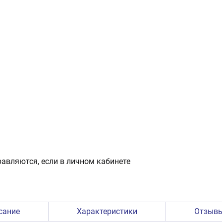
авляются, если в личном кабинете
сание
Характеристики
Отзыв