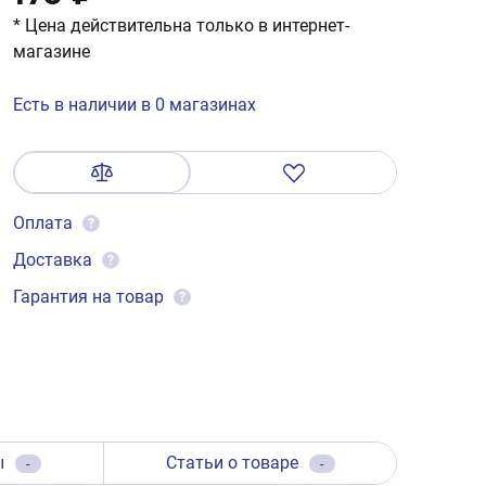
* Цена действительна только в интернет-
магазине
Есть в наличии в 0 магазинах
Оплата
?
Доставка
?
Гарантия на товар
?
ы
Статьи о товаре
-
-