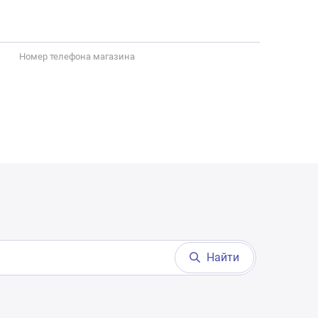
Номер телефона магазина
Найти