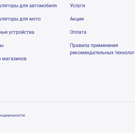
уляторы для автомобиля
Услуги
уляторы для мото
Акции
ные устройства
Оплата
мы
Правила применения
рекомендательных техноло
а магазинов
енциальности