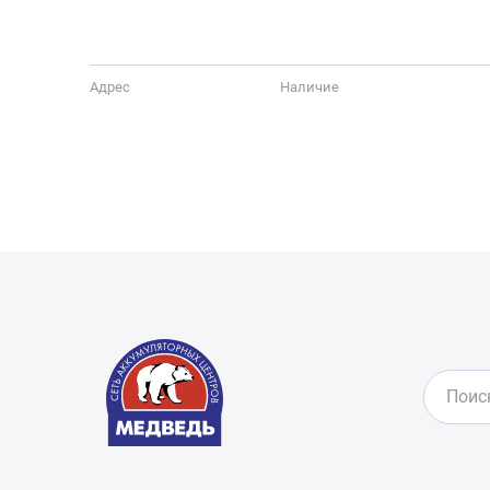
Адрес
Наличие