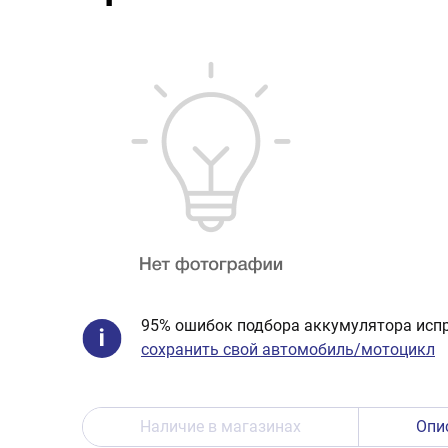
95% ошибок подбора аккумулятора испр
сохранить свой автомобиль/мотоцикл
Наличие в магазинах
Опи