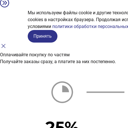
Мы используем файлы cookie и другие технол
сookies в настройках браузера. Продолжая ис
условиями
политики обработки персональных
Принять
Оплачивайте покупку по частям
Получайте заказы сразу, а платите за них постепенно.