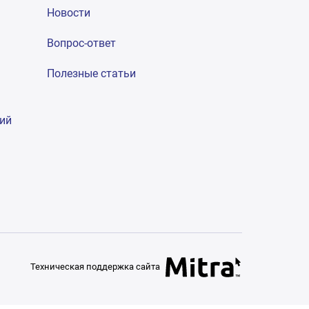
Новости
Вопрос-ответ
Полезные статьи
гий
Техническая поддержка сайта