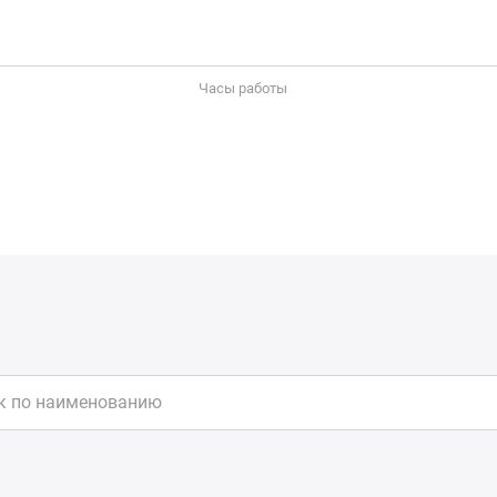
Часы работы