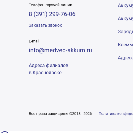
Телефон горячей линии
Аккум
8 (391) 299-76-06
Аккум
Заказать звонок
Заряд
E-mail
Клем
info@medved-akkum.ru
Адрес
Адреса филиалов
в Красноярске
Все права защищены ©2018 - 2026
Политика конфид