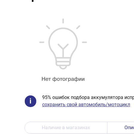
95% ошибок подбора аккумулятора испр
сохранить свой автомобиль/мотоцикл
Наличие в магазинах
Опи