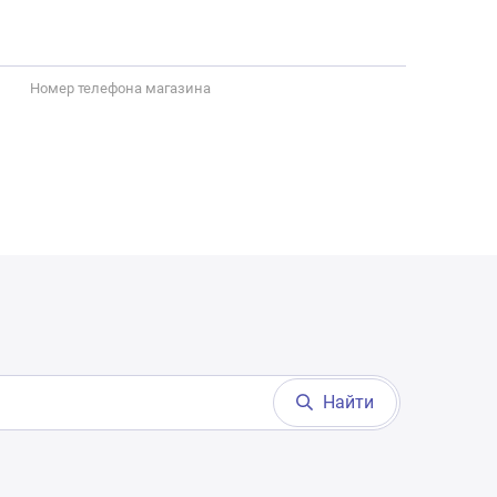
Номер телефона магазина
Найти