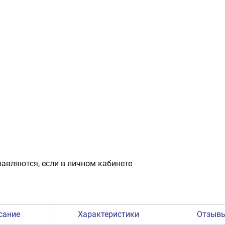
авляются, если в личном кабинете
сание
Характеристики
Отзыв