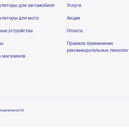
уляторы для автомобиля
Услуги
уляторы для мото
Акции
ные устройства
Оплата
мы
Правила применения
рекомендательных техноло
а магазинов
енциальности