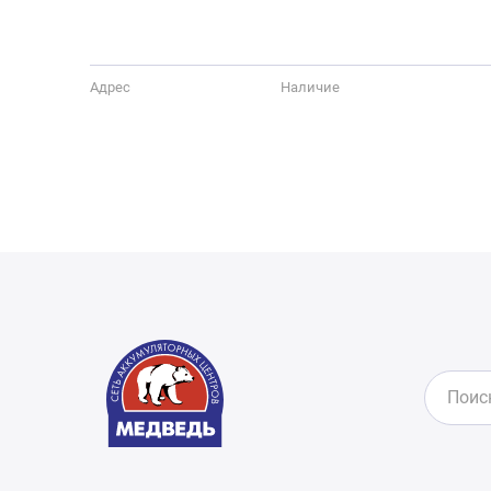
Адрес
Наличие