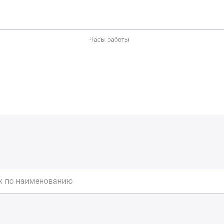
Часы работы