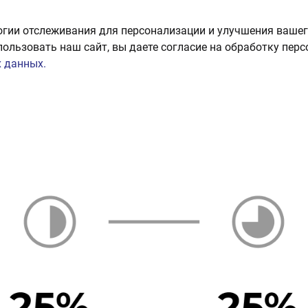
огии отслеживания для персонализации и улучшения вашег
пользовать наш сайт, вы даете согласие на обработку пер
 данных.