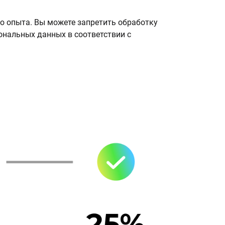
о опыта. Вы можете запретить обработку
сональных данных в соответствии с