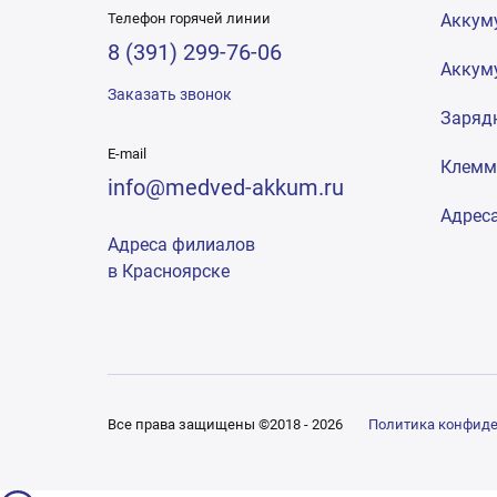
Телефон горячей линии
Аккум
8 (391) 299-76-06
Аккум
Заказать звонок
Заряд
E-mail
Клем
info@medved-akkum.ru
Адрес
Адреса филиалов
в Красноярске
Все права защищены ©2018 - 2026
Политика конфид