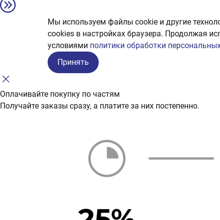
Мы используем файлы cookie и другие технол
сookies в настройках браузера. Продолжая ис
условиями
политики обработки персональных
Принять
Оплачивайте покупку по частям
Получайте заказы сразу, а платите за них постепенно.