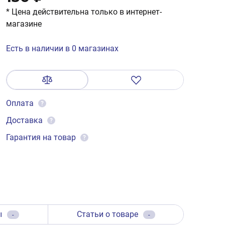
* Цена действительна только в интернет-
магазине
Есть в наличии в 0 магазинах
Оплата
?
Доставка
?
Гарантия на товар
?
ы
Статьи о товаре
-
-