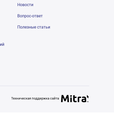
Новости
Вопрос-ответ
Полезные статьи
гий
Техническая поддержка сайта