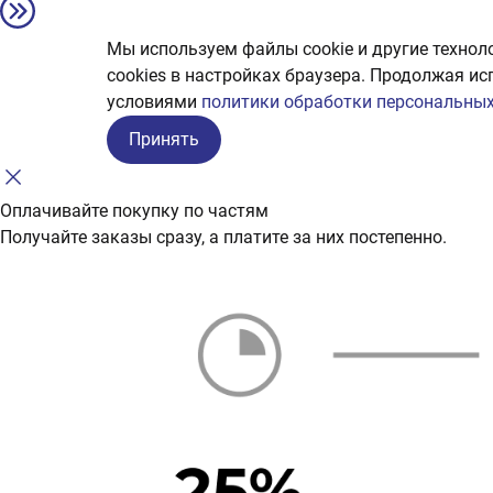
Мы используем файлы cookie и другие технол
сookies в настройках браузера. Продолжая ис
условиями
политики обработки персональных
Принять
Оплачивайте покупку по частям
Получайте заказы сразу, а платите за них постепенно.