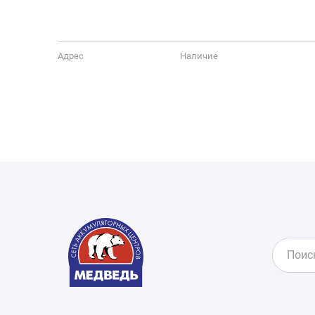
Адрес
Наличие