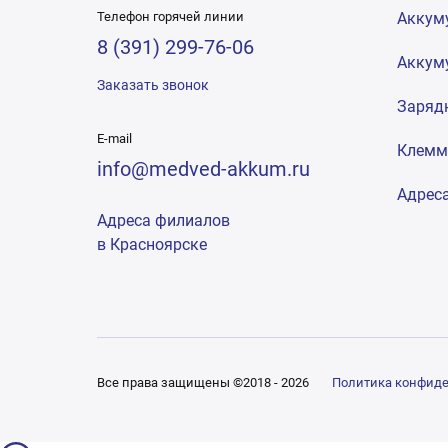
Телефон горячей линии
Аккум
8 (391) 299-76-06
Аккум
Заказать звонок
Заряд
E-mail
Клем
info@medved-akkum.ru
Адрес
Адреса филиалов
в Красноярске
Все права защищены ©2018 - 2026
Политика конфид