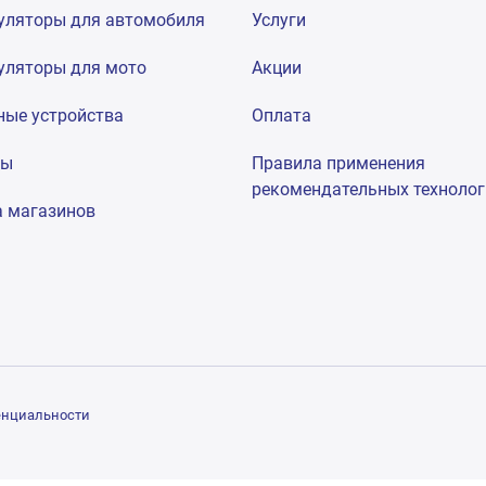
уляторы для автомобиля
Услуги
уляторы для мото
Акции
ные устройства
Оплата
мы
Правила применения
рекомендательных техноло
а магазинов
енциальности