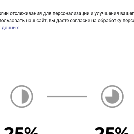
огии отслеживания для персонализации и улучшения вашег
пользовать наш сайт, вы даете согласие на обработку пер
 данных.