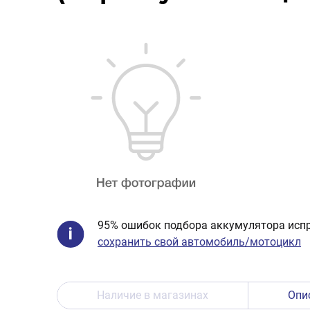
95% ошибок подбора аккумулятора испр
сохранить свой автомобиль/мотоцикл
Наличие в магазинах
Опи