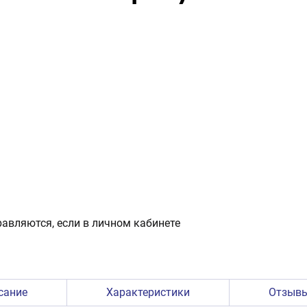
авляются, если в личном кабинете
сание
Характеристики
Отзыв