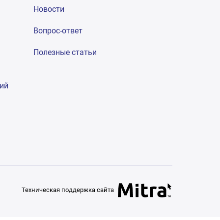
Новости
Вопрос-ответ
Полезные статьи
гий
Техническая поддержка сайта