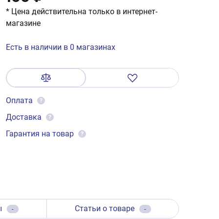
* Цена действительна только в интернет-
магазине
Есть в наличии в 0 магазинах
Оплата
?
Доставка
?
Гарантия на товар
?
ы
Статьи о товаре
-
-