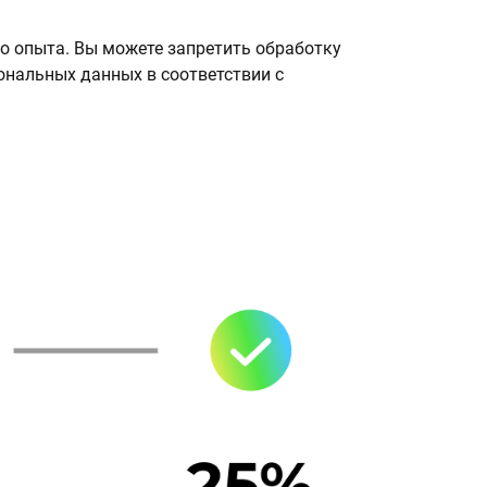
о опыта. Вы можете запретить обработку
сональных данных в соответствии с