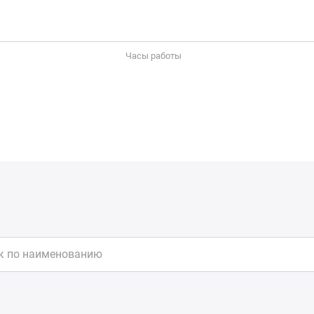
Часы работы