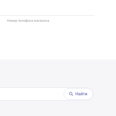
Номер телефона магазина
Найти