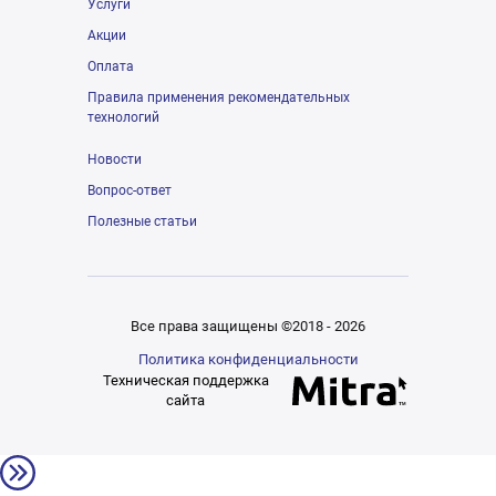
Услуги
Акции
Оплата
Правила применения рекомендательных
технологий
Новости
Вопрос-ответ
Полезные статьи
Все права защищены ©2018 - 2026
Политика конфиденциальности
Техническая поддержка
сайта