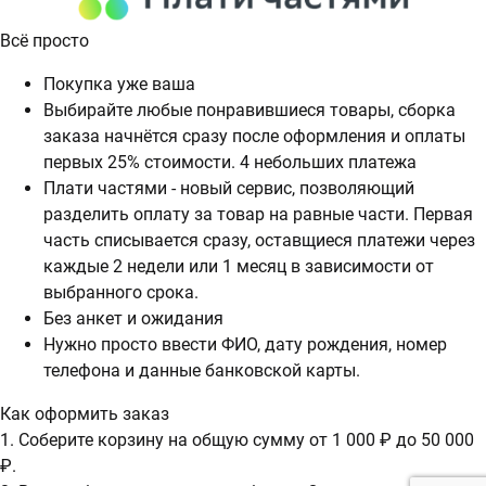
Всё просто
Покупка уже ваша
Выбирайте любые понравившиеся товары, сборка
заказа начнётся сразу после оформления и оплаты
первых 25% стоимости. 4 небольших платежа
Плати частями - новый сервис, позволяющий
разделить оплату за товар на равные части. Первая
часть списывается сразу, оставщиеся платежи через
каждые 2 недели или 1 месяц в зависимости от
выбранного срока.
Без анкет и ожидания
Нужно просто ввести ФИО, дату рождения, номер
телефона и данные банковской карты.
Как оформить заказ
1. Соберите корзину на общую сумму от 1 000 ₽ до 50 000
₽.