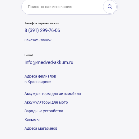
Телефон горячей линии
8 (391) 299-76-06
Заказать звонок
E-mail
info@medved-akkum.ru
Адреса филиалов
в Красноярске
Аккумуляторы для автомобиля
Аккумуляторы для мото
Зарядные устройства
Клеммы
Адреса магазинов