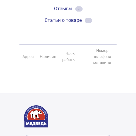
Отзывы
-
Статьи о товаре
-
Номер
Часы
Адрес
Наличие
телефона
работы
магазина