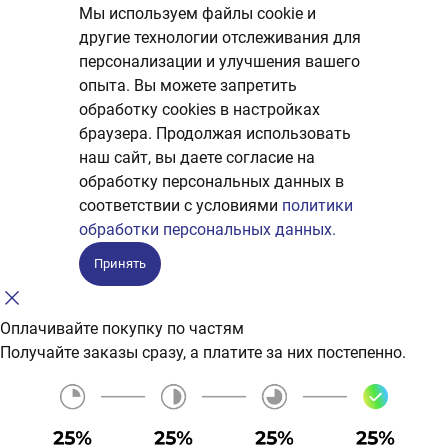
Мы используем файлы cookie и
другие технологии отслеживания для
персонализации и улучшения вашего
опыта. Вы можете запретить
обработку сookies в настройках
браузера. Продолжая использовать
наш сайт, вы даете согласие на
обработку персональных данных в
соответствии с условиями
политики
обработки персональных данных.
Принять
Оплачивайте покупку по частям
Получайте заказы сразу, а платите за них постепенно.