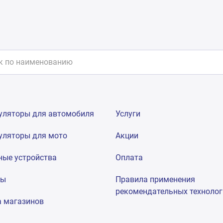
уляторы для автомобиля
Услуги
уляторы для мото
Акции
ные устройства
Оплата
мы
Правила применения
рекомендательных техноло
а магазинов