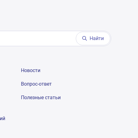
Найти
Новости
Вопрос-ответ
Полезные статьи
гий