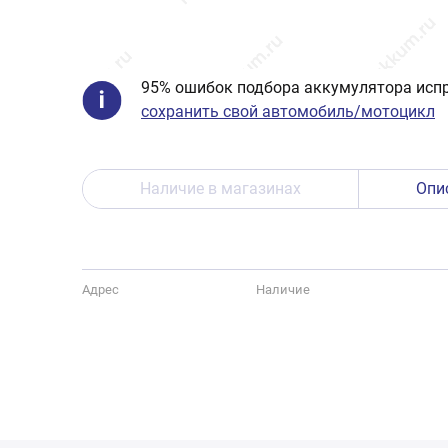
95% ошибок подбора аккумулятора испр
сохранить свой автомобиль/мотоцикл
Наличие в магазинах
Опи
Адрес
Наличие