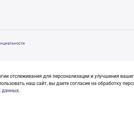
енциальности
огии отслеживания для персонализации и улучшения вашег
пользовать наш сайт, вы даете согласие на обработку пер
 данных.