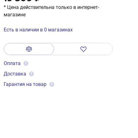
* Цена действительна только в интернет-
магазине
Есть в наличии в 0 магазинах
Оплата
?
Доставка
?
Гарантия на товар
?