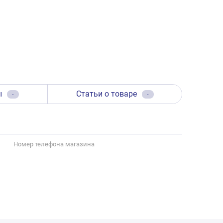
ы
Статьи о товаре
-
-
Номер телефона магазина