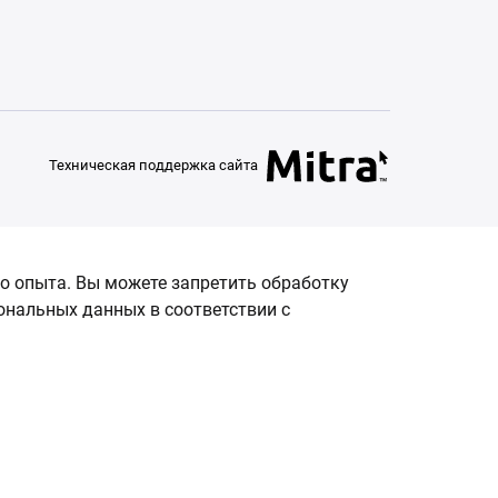
Техническая поддержка сайта
о опыта. Вы можете запретить обработку
сональных данных в соответствии с