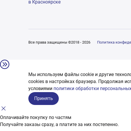
в Красноярске
Все права защищены ©2018 - 2026
Политика конфид
Мы используем файлы cookie и другие технол
сookies в настройках браузера. Продолжая ис
условиями
политики обработки персональных
Принять
Оплачивайте покупку по частям
Получайте заказы сразу, а платите за них постепенно.