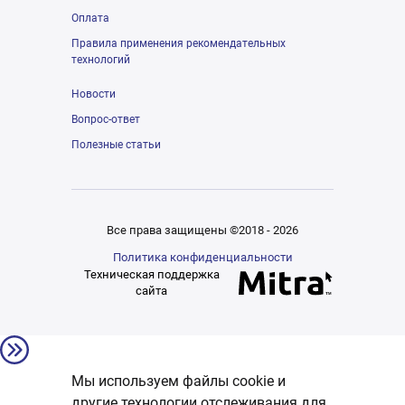
Оплата
Правила применения рекомендательных
технологий
Новости
Вопрос-ответ
Полезные статьи
Все права защищены ©2018 - 2026
Политика конфиденциальности
Техническая поддержка
сайта
Мы используем файлы cookie и
другие технологии отслеживания для