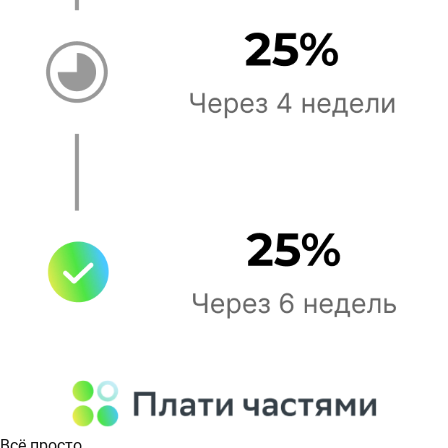
Всё просто