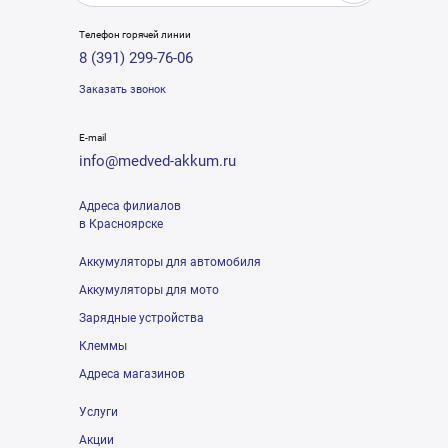
Телефон горячей линии
8 (391) 299-76-06
Заказать звонок
E-mail
info@medved-akkum.ru
Адреса филиалов
в Красноярске
Аккумуляторы для автомобиля
Аккумуляторы для мото
Зарядные устройства
Клеммы
Адреса магазинов
Услуги
Акции