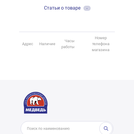
Статьи о товаре
-
Номер
Часы
Адрес
Наличие
телефона
работы
магазина