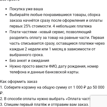
Покупка уже ваша
Выбирайте любые понравившиеся товары, сборка
заказа начнётся сразу после оформления и оплаты
первых 25% стоимости. 4 небольших платежа
Плати частями - новый сервис, позволяющий
разделить оплату за товар на равные части. Первая
часть списывается сразу, оставщиеся платежи через
каждые 2 недели или 1 месяц в зависимости от
выбранного срока.
Без анкет и ожидания
Нужно просто ввести ФИО, дату рождения, номер
телефона и данные банковской карты.
Как оформить заказ
1. Соберите корзину на общую сумму от 1 000 ₽ до 50 000
₽.
2. В способе оплаты нужно выбрать «Оплата частями».
3. Спишем первый платёж и отправим вам заказ.