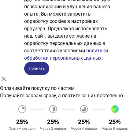
персонализации и улучшения вашего
опыта. Вы можете запретить
обработку сookies в настройках
браузера. Продолжая использовать
наш сайт, вы даете согласие на
обработку персональных данных в
соответствии с условиями
политики
обработки персональных данных.
Принять
Оплачивайте покупку по частям
Получайте заказы сразу, а платите за них постепенно.