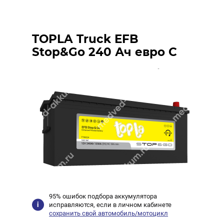
TOPLA Truck EFB
Stop&Go 240 Ач евро C
95% ошибок подбора аккумулятора
исправляются, если в личном кабинете
сохранить свой автомобиль/мотоцикл