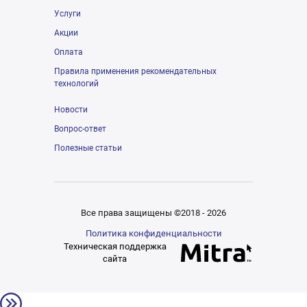
Услуги
Акции
Оплата
Правила применения рекомендательных
технологий
Новости
Вопрос-ответ
Полезные статьи
Все права защищены ©2018 - 2026
Политика конфиденциальности
Техническая поддержка
сайта