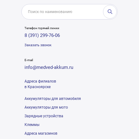
Телефон горячей линии
8 (391) 299-76-06
Заказать звонок
E-mail
info@medved-akkum.ru
Адреса филиалов
в Красноярске
Аккумуляторы для автомобиля
Аккумуляторы для мото
Зарядные устройства
Клеммы
Адреса магазинов