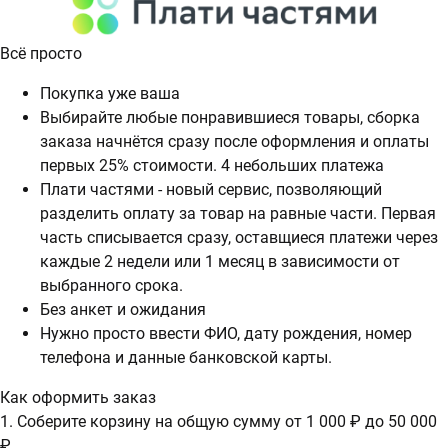
Всё просто
Покупка уже ваша
Выбирайте любые понравившиеся товары, сборка
заказа начнётся сразу после оформления и оплаты
первых 25% стоимости. 4 небольших платежа
Плати частями - новый сервис, позволяющий
разделить оплату за товар на равные части. Первая
часть списывается сразу, оставщиеся платежи через
каждые 2 недели или 1 месяц в зависимости от
выбранного срока.
Без анкет и ожидания
Нужно просто ввести ФИО, дату рождения, номер
телефона и данные банковской карты.
Как оформить заказ
1. Соберите корзину на общую сумму от 1 000 ₽ до 50 000
₽.