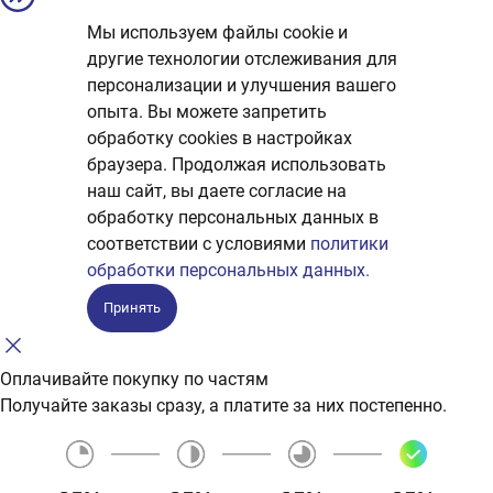
Мы используем файлы cookie и
другие технологии отслеживания для
персонализации и улучшения вашего
опыта. Вы можете запретить
обработку сookies в настройках
браузера. Продолжая использовать
наш сайт, вы даете согласие на
обработку персональных данных в
соответствии с условиями
политики
обработки персональных данных.
Принять
Оплачивайте покупку по частям
Получайте заказы сразу, а платите за них постепенно.