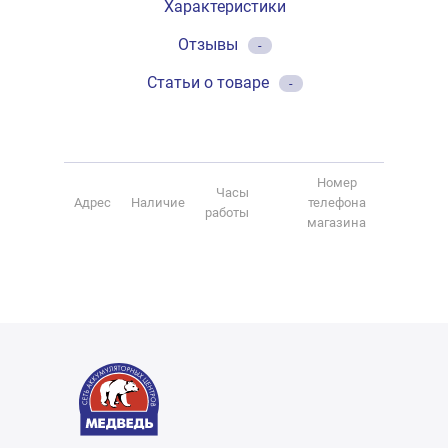
Характеристики
Отзывы
-
Статьи о товаре
-
Номер
Часы
Адрес
Наличие
телефона
работы
магазина