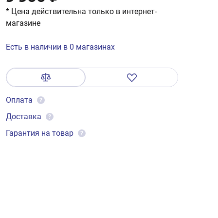
* Цена действительна только в интернет-
магазине
Есть в наличии в 0 магазинах
Оплата
?
Доставка
?
Гарантия на товар
?