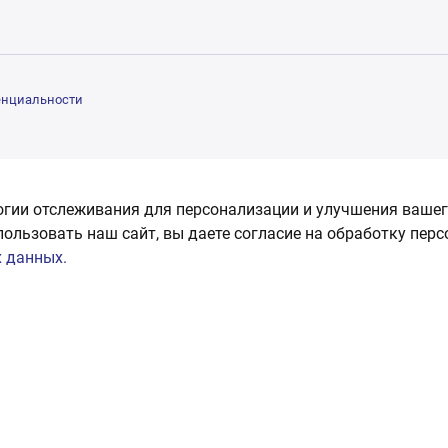
енциальности
огии отслеживания для персонализации и улучшения вашег
пользовать наш сайт, вы даете согласие на обработку пер
 данных.