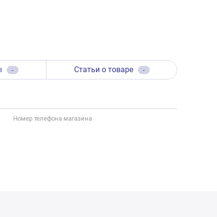
ы
Статьи о товаре
-
-
Номер телефона магазина