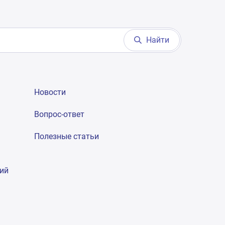
Найти
Новости
Вопрос-ответ
Полезные статьи
гий