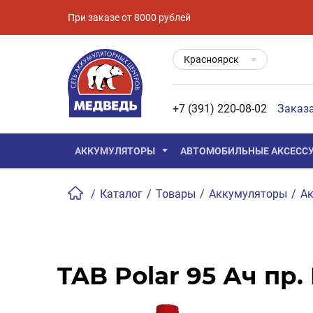
При заказе от 8000 рублей
Красноярск
+7 (391) 220-08-02
Заказ
АККУМУЛЯТОРЫ
АВТОМОБИЛЬНЫЕ АКСЕСС
/
Каталог
/
Товары
/
Аккумуляторы
/
Ак
TAB Polar 95 Ач пр. 