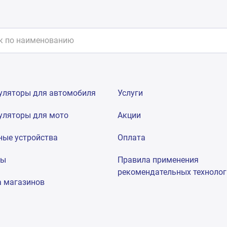
уляторы для автомобиля
Услуги
уляторы для мото
Акции
ные устройства
Оплата
мы
Правила применения
рекомендательных техноло
а магазинов