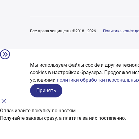
Все права защищены ©2018 - 2026
Политика конфид
Мы используем файлы cookie и другие технол
сookies в настройках браузера. Продолжая ис
условиями
политики обработки персональных
Принять
Оплачивайте покупку по частям
Получайте заказы сразу, а платите за них постепенно.