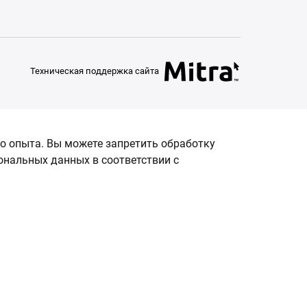
Техническая поддержка сайта
о опыта. Вы можете запретить обработку
сональных данных в соответствии с