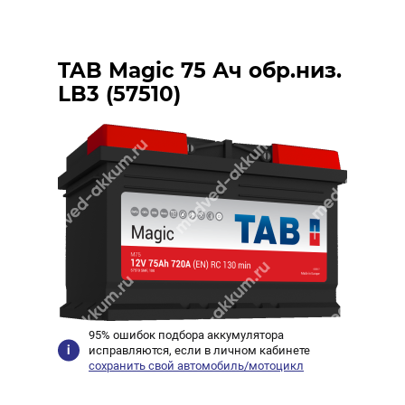
TAB Magic 75 Ач обр.низ.
LB3 (57510)
95% ошибок подбора аккумулятора
исправляются, если в личном кабинете
сохранить свой автомобиль/мотоцикл