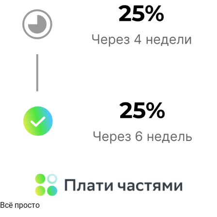
Всё просто