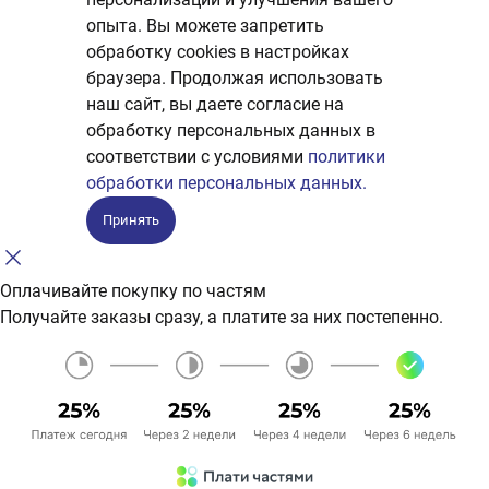
опыта. Вы можете запретить
обработку сookies в настройках
браузера. Продолжая использовать
наш сайт, вы даете согласие на
обработку персональных данных в
соответствии с условиями
политики
обработки персональных данных.
Принять
Оплачивайте покупку по частям
Получайте заказы сразу, а платите за них постепенно.