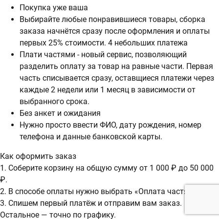
Покупка уже ваша
Выбирайте любые понравившиеся товары, сборка
заказа начнётся сразу после оформления и оплаты
первых 25% стоимости. 4 небольших платежа
Плати частями - новый сервис, позволяющий
разделить оплату за товар на равные части. Первая
часть списывается сразу, оставщиеся платежи через
каждые 2 недели или 1 месяц в зависимости от
выбранного срока.
Без анкет и ожидания
Нужно просто ввести ФИО, дату рождения, номер
телефона и данные банковской карты.
Как оформить заказ
1. Соберите корзину на общую сумму от 1 000 ₽ до 50 000
₽.
2. В способе оплаты нужно выбрать «Оплата частями».
3. Спишем первый платёж и отправим вам заказ.
Остальное — точно по графику.