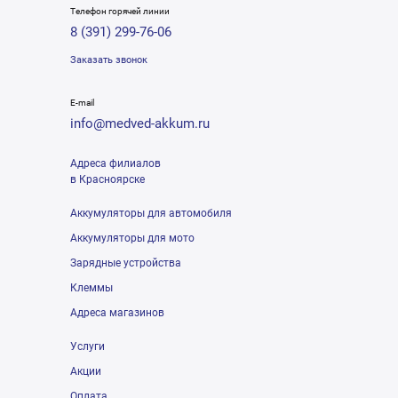
Телефон горячей линии
8 (391) 299-76-06
Заказать звонок
E-mail
info@medved-akkum.ru
Адреса филиалов
в Красноярске
Аккумуляторы для автомобиля
Аккумуляторы для мото
Зарядные устройства
Клеммы
Адреса магазинов
Услуги
Акции
Оплата