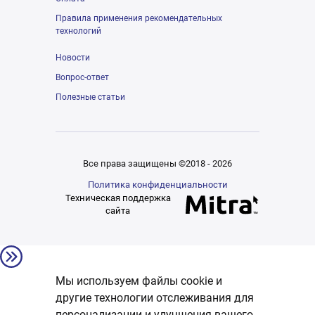
Правила применения рекомендательных
технологий
Новости
Вопрос-ответ
Полезные статьи
Все права защищены ©2018 - 2026
Политика конфиденциальности
Техническая поддержка
сайта
Мы используем файлы cookie и
другие технологии отслеживания для
персонализации и улучшения вашего