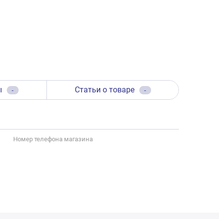
ы
Статьи о товаре
-
-
Номер телефона магазина