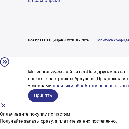
в Красноярске
Все права защищены ©2018 - 2026
Политика конфид
Мы используем файлы cookie и другие технол
сookies в настройках браузера. Продолжая ис
условиями
политики обработки персональных
Принять
Оплачивайте покупку по частям
Получайте заказы сразу, а платите за них постепенно.