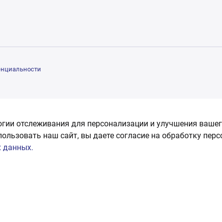
енциальности
огии отслеживания для персонализации и улучшения вашег
пользовать наш сайт, вы даете согласие на обработку пер
 данных.