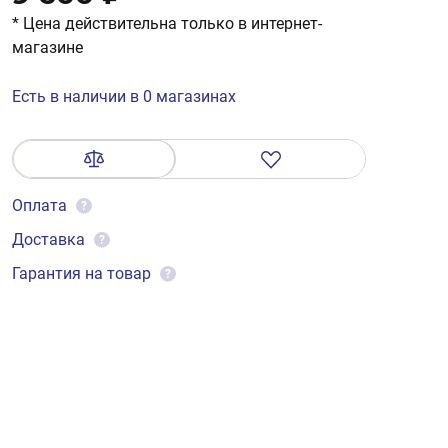
* Цена действительна только в интернет-
магазине
Есть в наличии в 0 магазинах
Оплата
?
Доставка
?
Гарантия на товар
?