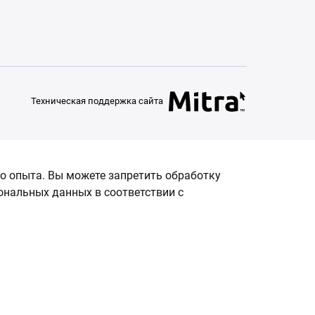
Техническая поддержка сайта
о опыта. Вы можете запретить обработку
сональных данных в соответствии с