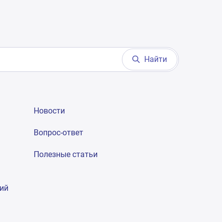
Найти
Новости
Вопрос-ответ
Полезные статьи
гий