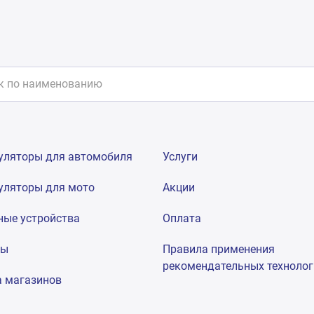
уляторы для автомобиля
Услуги
уляторы для мото
Акции
ные устройства
Оплата
мы
Правила применения
рекомендательных техноло
а магазинов