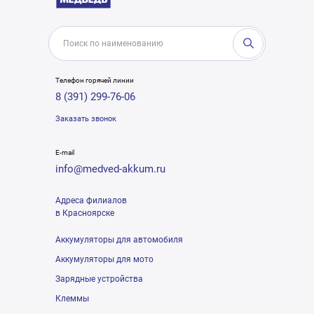
Телефон горячей линии
8 (391) 299-76-06
Заказать звонок
E-mail
info@medved-akkum.ru
Адреса филиалов
в Красноярске
Аккумуляторы для автомобиля
Аккумуляторы для мото
Зарядные устройства
Клеммы