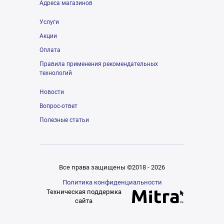
Адреса магазинов
Услуги
Акции
Оплата
Правила применения рекомендательных
технологий
Новости
Вопрос-ответ
Полезные статьи
Все права защищены ©2018 - 2026
Политика конфиденциальности
Техническая поддержка
сайта