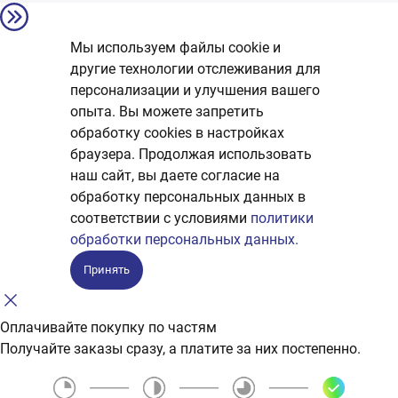
Мы используем файлы cookie и
другие технологии отслеживания для
персонализации и улучшения вашего
опыта. Вы можете запретить
обработку сookies в настройках
браузера. Продолжая использовать
наш сайт, вы даете согласие на
обработку персональных данных в
соответствии с условиями
политики
обработки персональных данных.
Принять
Оплачивайте покупку по частям
Получайте заказы сразу, а платите за них постепенно.