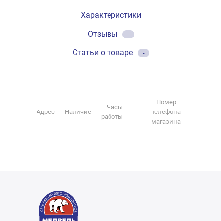
Характеристики
Отзывы
-
Статьи о товаре
-
Номер
Часы
Адрес
Наличие
телефона
работы
магазина