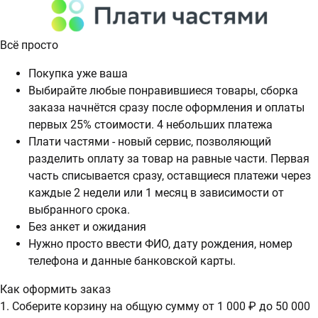
Всё просто
Покупка уже ваша
Выбирайте любые понравившиеся товары, сборка
заказа начнётся сразу после оформления и оплаты
первых 25% стоимости. 4 небольших платежа
Плати частями - новый сервис, позволяющий
разделить оплату за товар на равные части. Первая
часть списывается сразу, оставщиеся платежи через
каждые 2 недели или 1 месяц в зависимости от
выбранного срока.
Без анкет и ожидания
Нужно просто ввести ФИО, дату рождения, номер
телефона и данные банковской карты.
Как оформить заказ
1. Соберите корзину на общую сумму от 1 000 ₽ до 50 000