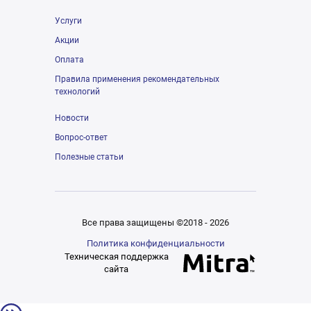
Услуги
Акции
Оплата
Правила применения рекомендательных
технологий
Новости
Вопрос-ответ
Полезные статьи
Все права защищены ©2018 - 2026
Политика конфиденциальности
Техническая поддержка
сайта