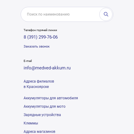
Телефон горячей линии
8 (391) 299-76-06
Заказать звонок
E-mail
info@medved-akkum.ru
Адреса филиалов
в Красноярске
Аккумуляторы для автомобиля
Аккумуляторы для мото
Зарядные устройства
Клеммы
Адреса магазинов