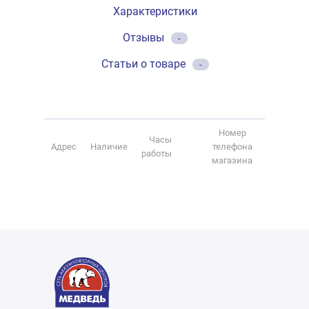
Характеристики
Отзывы
-
Статьи о товаре
-
Номер
Часы
Адрес
Наличие
телефона
работы
магазина