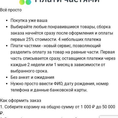
Всё просто
Покупка уже ваша
Выбирайте любые понравившиеся товары, сборка
заказа начнётся сразу после оформления и оплаты
первых 25% стоимости. 4 небольших платежа
Плати частями - новый сервис, позволяющий
разделить оплату за товар на равные части. Первая
часть списывается сразу, оставщиеся платежи через
каждые 2 недели или 1 месяц в зависимости от
выбранного срока.
Без анкет и ожидания
Нужно просто ввести ФИО, дату рождения, номер
телефона и данные банковской карты.
Как оформить заказ
1. Соберите корзину на общую сумму от 1 000 ₽ до 50 000
₽.