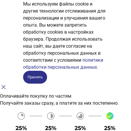
Мы используем файлы cookie и
другие технологии отслеживания для
персонализации и улучшения вашего
опыта. Вы можете запретить
обработку сookies в настройках
браузера. Продолжая использовать
наш сайт, вы даете согласие на
обработку персональных данных в
соответствии с условиями
политики
обработки персональных данных.
Принять
Оплачивайте покупку по частям
Получайте заказы сразу, а платите за них постепенно.