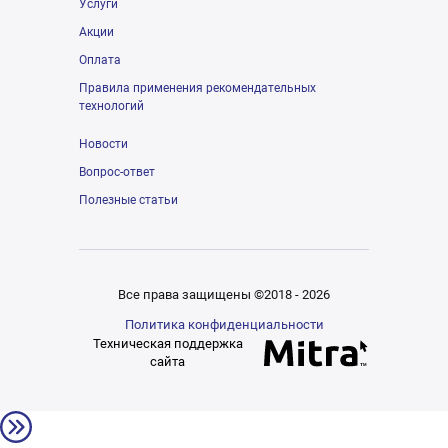
Услуги
Акции
Оплата
Правила применения рекомендательных
технологий
Новости
Вопрос-ответ
Полезные статьи
Все права защищены ©2018 - 2026
Политика конфиденциальности
Техническая поддержка
сайта