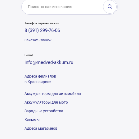
Телефон горячей линии
8 (391) 299-76-06
Заказать звонок
E-mail
info@medved-akkum.ru
Адреса филиалов
в Красноярске
Аккумуляторы для автомобиля
Аккумуляторы для мото
Зарядные устройства
Клеммы
Адреса магазинов