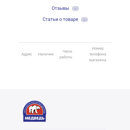
Отзывы
-
Статьи о товаре
-
Номер
Часы
Адрес
Наличие
телефона
работы
магазина