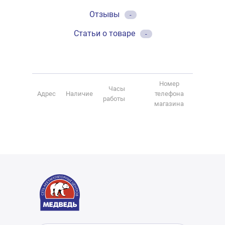
Отзывы
-
Статьи о товаре
-
Номер
Часы
Адрес
Наличие
телефона
работы
магазина