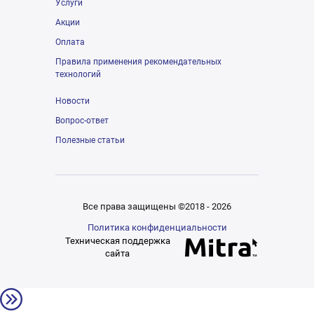
Услуги
Акции
Оплата
Правила применения рекомендательных
технологий
Новости
Вопрос-ответ
Полезные статьи
Все права защищены ©2018 - 2026
Политика конфиденциальности
Техническая поддержка
сайта