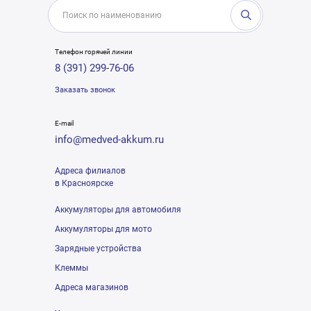
Телефон горячей линии
8 (391) 299-76-06
Заказать звонок
E-mail
info@medved-akkum.ru
Адреса филиалов
в Красноярске
Аккумуляторы для автомобиля
Аккумуляторы для мото
Зарядные устройства
Клеммы
Адреса магазинов