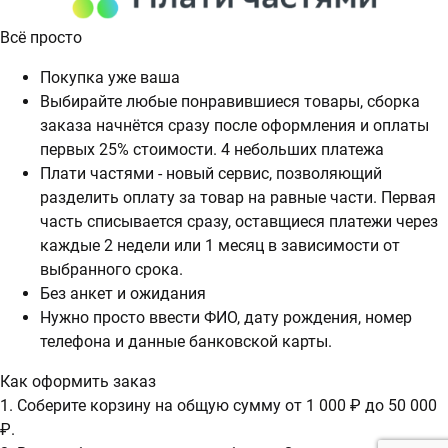
Всё просто
Покупка уже ваша
Выбирайте любые понравившиеся товары, сборка
заказа начнётся сразу после оформления и оплаты
первых 25% стоимости. 4 небольших платежа
Плати частями - новый сервис, позволяющий
разделить оплату за товар на равные части. Первая
часть списывается сразу, оставщиеся платежи через
каждые 2 недели или 1 месяц в зависимости от
выбранного срока.
Без анкет и ожидания
Нужно просто ввести ФИО, дату рождения, номер
телефона и данные банковской карты.
Как оформить заказ
1. Соберите корзину на общую сумму от 1 000 ₽ до 50 000
₽.