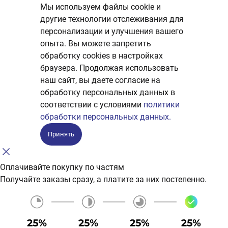
Мы используем файлы cookie и
другие технологии отслеживания для
персонализации и улучшения вашего
опыта. Вы можете запретить
обработку сookies в настройках
браузера. Продолжая использовать
наш сайт, вы даете согласие на
обработку персональных данных в
соответствии с условиями
политики
обработки персональных данных.
Принять
Оплачивайте покупку по частям
Получайте заказы сразу, а платите за них постепенно.