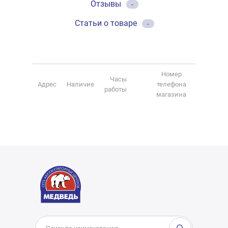
Отзывы
-
Статьи о товаре
-
Номер
Часы
Адрес
Наличие
телефона
работы
магазина