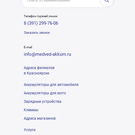
Телефон горячей линии
8 (391) 299-76-06
Заказать звонок
E-mail
info@medved-akkum.ru
Адреса филиалов
в Красноярске
Аккумуляторы для автомобиля
Аккумуляторы для мото
Зарядные устройства
Клеммы
Адреса магазинов
Услуги