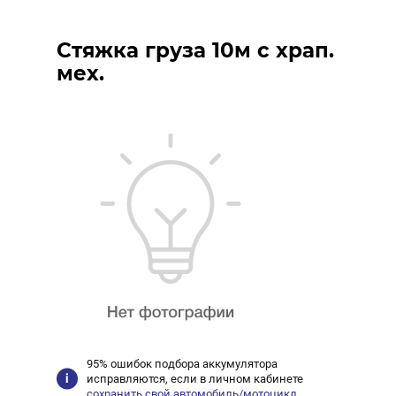
Стяжка груза 10м с храп.
мех.
95% ошибок подбора аккумулятора
исправляются, если в личном кабинете
сохранить свой автомобиль/мотоцикл