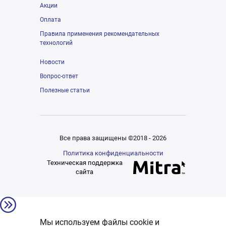
Акции
Оплата
Правила применения рекомендательных
технологий
Новости
Вопрос-ответ
Полезные статьи
Все права защищены ©2018 - 2026
Политика конфиденциальности
Техническая поддержка
сайта
Мы используем файлы cookie и