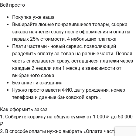
Всё просто
Покупка уже ваша
Выбирайте любые понравившиеся товары, сборка
заказа начнётся сразу после оформления и оплаты
первых 25% стоимости. 4 небольших платежа
Плати частями - новый сервис, позволяющий
разделить оплату за товар на равные части. Первая
часть списывается сразу, оставщиеся платежи через
каждые 2 недели или 1 месяц в зависимости от
выбранного срока.
Без анкет и ожидания
Нужно просто ввести ФИО, дату рождения, номер
телефона и данные банковской карты.
Как оформить заказ
1. Соберите корзину на общую сумму от 1 000 ₽ до 50 000
₽.
2. В способе оплаты нужно выбрать «Оплата частями».