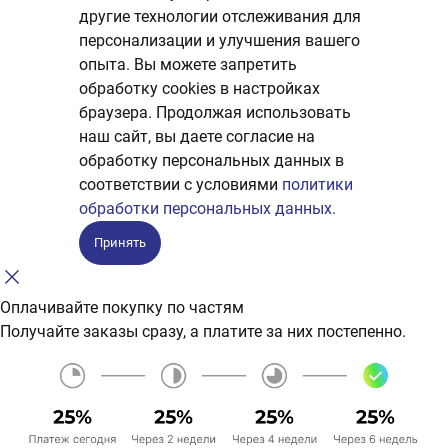
другие технологии отслеживания для
персонализации и улучшения вашего
опыта. Вы можете запретить
обработку сookies в настройках
браузера. Продолжая использовать
наш сайт, вы даете согласие на
обработку персональных данных в
соответствии с условиями
политики
обработки персональных данных.
Принять
Оплачивайте покупку по частям
Получайте заказы сразу, а платите за них постепенно.