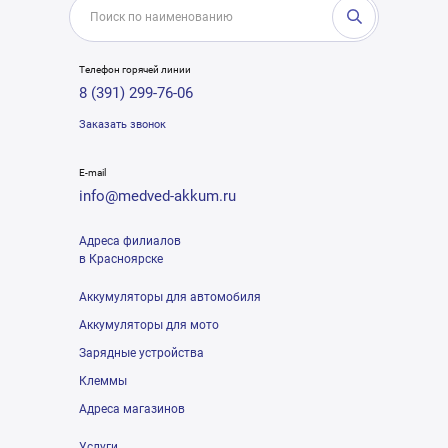
Телефон горячей линии
8 (391) 299-76-06
Заказать звонок
E-mail
info@medved-akkum.ru
Адреса филиалов
в Красноярске
Аккумуляторы для автомобиля
Аккумуляторы для мото
Зарядные устройства
Клеммы
Адреса магазинов
Услуги