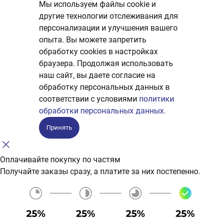
Мы используем файлы cookie и
другие технологии отслеживания для
персонализации и улучшения вашего
опыта. Вы можете запретить
обработку сookies в настройках
браузера. Продолжая использовать
наш сайт, вы даете согласие на
обработку персональных данных в
соответствии с условиями
политики
обработки персональных данных.
Принять
Оплачивайте покупку по частям
Получайте заказы сразу, а платите за них постепенно.