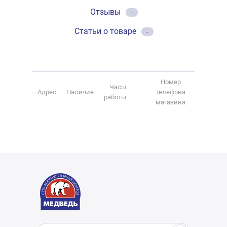
Отзывы
-
Статьи о товаре
-
Номер
Часы
Адрес
Наличие
телефона
работы
магазина