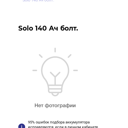
Solo 140 Ач болт.
Solo 140 Ач болт.
95% ошибок подбора аккумулятора
исправляются, если в личном кабинете