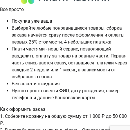
Всё просто
Покупка уже ваша
Выбирайте любые понравившиеся товары, сборка
заказа начнётся сразу после оформления и оплаты
первых 25% стоимости. 4 небольших платежа
Плати частями - новый сервис, позволяющий
разделить оплату за товар на равные части. Первая
часть списывается сразу, оставщиеся платежи через
каждые 2 недели или 1 месяц в зависимости от
выбранного срока.
Без анкет и ожидания
Нужно просто ввести ФИО, дату рождения, номер
телефона и данные банковской карты.
Как оформить заказ
1. Соберите корзину на общую сумму от 1 000 ₽ до 50 000
₽.