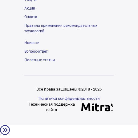
Акции
Оплата
Правила применения рекомендательных
технологий
Новости
Вопрос-ответ
Полезные статьи
Все права защищены ©2018 - 2026
Политика конфиденциальности
Техническая поддержка
сайта