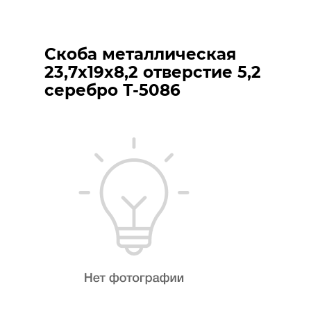
Скоба металлическая
23,7х19х8,2 отверстие 5,2
серебро Т-5086