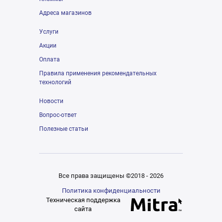
Адреса магазинов
Услуги
Акции
Оплата
Правила применения рекомендательных
технологий
Новости
Вопрос-ответ
Полезные статьи
Все права защищены ©2018 - 2026
Политика конфиденциальности
Техническая поддержка
сайта