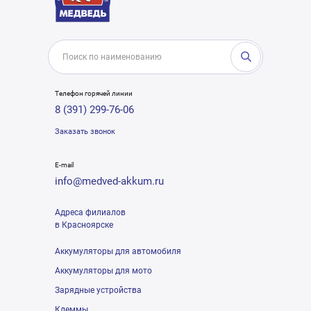
Телефон горячей линии
8 (391) 299-76-06
Заказать звонок
E-mail
info@medved-akkum.ru
Адреса филиалов
в Красноярске
Аккумуляторы для автомобиля
Аккумуляторы для мото
Зарядные устройства
Клеммы