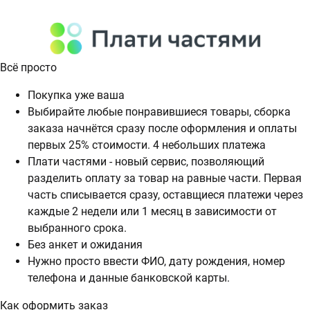
Всё просто
Покупка уже ваша
Выбирайте любые понравившиеся товары, сборка
заказа начнётся сразу после оформления и оплаты
первых 25% стоимости. 4 небольших платежа
Плати частями - новый сервис, позволяющий
разделить оплату за товар на равные части. Первая
часть списывается сразу, оставщиеся платежи через
каждые 2 недели или 1 месяц в зависимости от
выбранного срока.
Без анкет и ожидания
Нужно просто ввести ФИО, дату рождения, номер
телефона и данные банковской карты.
Как оформить заказ