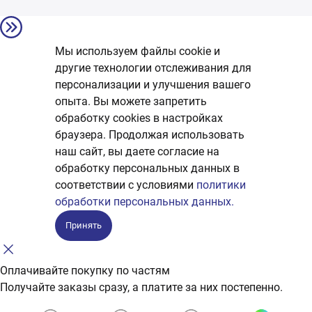
Мы используем файлы cookie и
другие технологии отслеживания для
персонализации и улучшения вашего
опыта. Вы можете запретить
обработку сookies в настройках
браузера. Продолжая использовать
наш сайт, вы даете согласие на
обработку персональных данных в
соответствии с условиями
политики
обработки персональных данных.
Принять
Оплачивайте покупку по частям
Получайте заказы сразу, а платите за них постепенно.