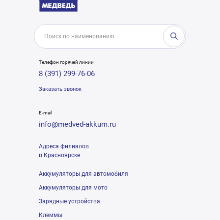
Телефон горячей линии
8 (391) 299-76-06
Заказать звонок
E-mail
info@medved-akkum.ru
Адреса филиалов
в Красноярске
Аккумуляторы для автомобиля
Аккумуляторы для мото
Зарядные устройства
Клеммы