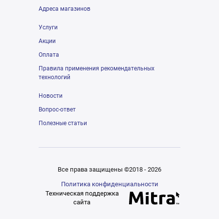
Адреса магазинов
Услуги
Акции
Оплата
Правила применения рекомендательных
технологий
Новости
Вопрос-ответ
Полезные статьи
Все права защищены ©2018 - 2026
Политика конфиденциальности
Техническая поддержка
сайта