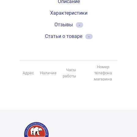
Описание
Характеристики
Отзывы
-
Статьи о товаре
-
Номер
Часы
Адрес
Наличие
телефона
работы
магазина