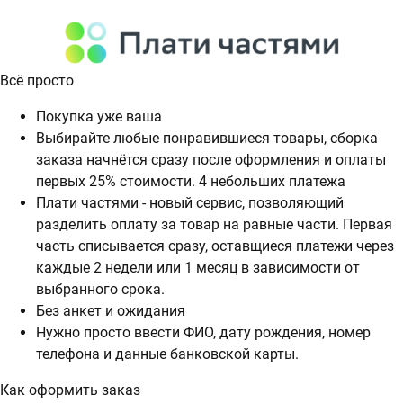
Всё просто
Покупка уже ваша
Выбирайте любые понравившиеся товары, сборка
заказа начнётся сразу после оформления и оплаты
первых 25% стоимости. 4 небольших платежа
Плати частями - новый сервис, позволяющий
разделить оплату за товар на равные части. Первая
часть списывается сразу, оставщиеся платежи через
каждые 2 недели или 1 месяц в зависимости от
выбранного срока.
Без анкет и ожидания
Нужно просто ввести ФИО, дату рождения, номер
телефона и данные банковской карты.
Как оформить заказ