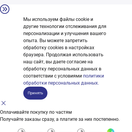
Мы используем файлы cookie и
другие технологии отслеживания для
персонализации и улучшения вашего
опыта. Вы можете запретить
обработку сookies в настройках
браузера. Продолжая использовать
наш сайт, вы даете согласие на
обработку персональных данных в
соответствии с условиями
политики
обработки персональных данных.
Принять
Оплачивайте покупку по частям
Получайте заказы сразу, а платите за них постепенно.