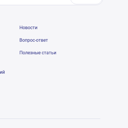
Новости
Вопрос-ответ
Полезные статьи
гий