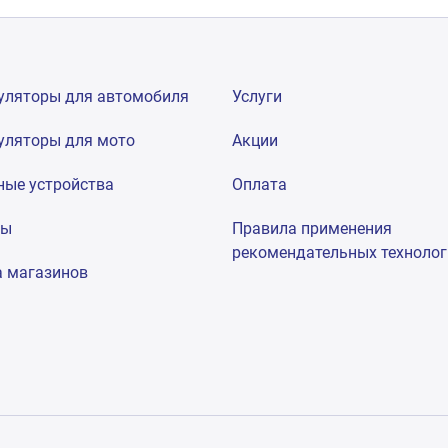
уляторы для автомобиля
Услуги
уляторы для мото
Акции
ные устройства
Оплата
мы
Правила применения
рекомендательных техноло
а магазинов