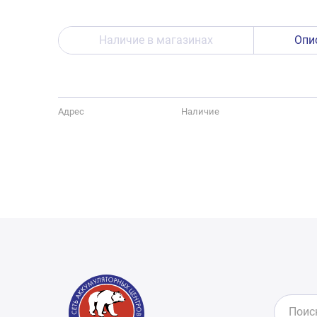
Наличие в магазинах
Опи
Адрес
Наличие