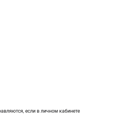
авляются, если в личном кабинете