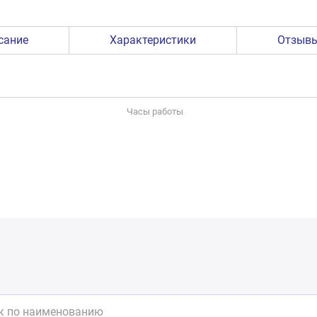
сание
Характеристики
Отзыв
Часы работы