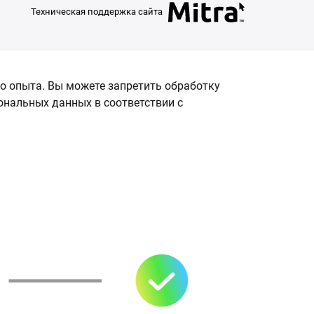
Техническая поддержка сайта
о опыта. Вы можете запретить обработку
сональных данных в соответствии с