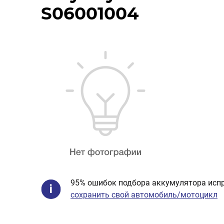
S06001004
95% ошибок подбора аккумулятора испр
сохранить свой автомобиль/мотоцикл