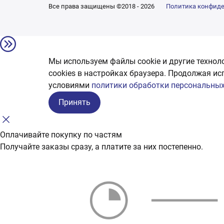
Все права защищены ©2018 - 2026
Политика конфид
Мы используем файлы cookie и другие технол
сookies в настройках браузера. Продолжая ис
условиями
политики обработки персональных
Принять
Оплачивайте покупку по частям
Получайте заказы сразу, а платите за них постепенно.