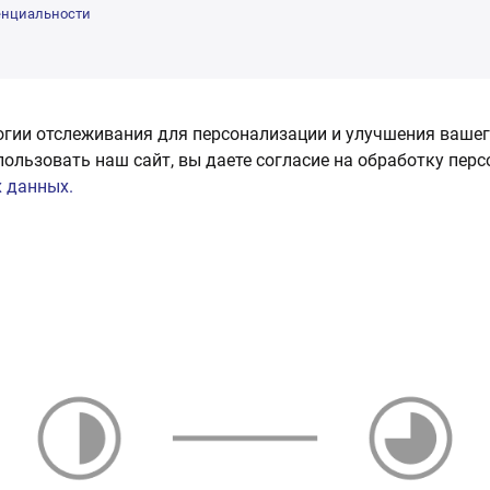
енциальности
огии отслеживания для персонализации и улучшения вашег
пользовать наш сайт, вы даете согласие на обработку пер
 данных.