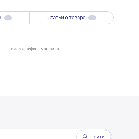
ы
Статьи о товаре
-
-
Номер телефона магазина
Найти