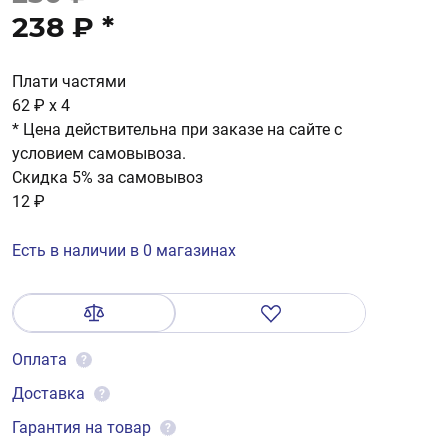
238 ₽
*
Плати частями
62 ₽
x 4
* Цена действительна при заказе на сайте с
условием самовывоза.
Скидка 5% за самовывоз
12 ₽
Есть в наличии в 0 магазинах
Оплата
?
Доставка
?
Гарантия на товар
?