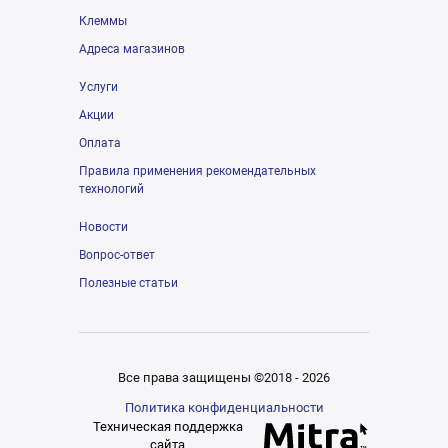
Клеммы
Адреса магазинов
Услуги
Акции
Оплата
Правила применения рекомендательных
технологий
Новости
Вопрос-ответ
Полезные статьи
Все права защищены ©2018 - 2026
Политика конфиденциальности
Техническая поддержка
сайта