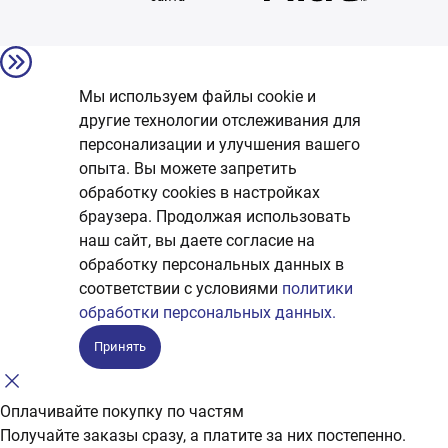
Мы используем файлы cookie и
другие технологии отслеживания для
персонализации и улучшения вашего
опыта. Вы можете запретить
обработку сookies в настройках
браузера. Продолжая использовать
наш сайт, вы даете согласие на
обработку персональных данных в
соответствии с условиями
политики
обработки персональных данных.
Принять
Оплачивайте покупку по частям
Получайте заказы сразу, а платите за них постепенно.