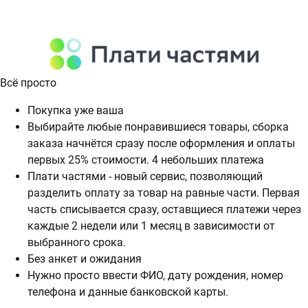
Всё просто
Покупка уже ваша
Выбирайте любые понравившиеся товары, сборка
заказа начнётся сразу после оформления и оплаты
первых 25% стоимости. 4 небольших платежа
Плати частями - новый сервис, позволяющий
разделить оплату за товар на равные части. Первая
часть списывается сразу, оставщиеся платежи через
каждые 2 недели или 1 месяц в зависимости от
выбранного срока.
Без анкет и ожидания
Нужно просто ввести ФИО, дату рождения, номер
телефона и данные банковской карты.