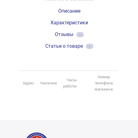
Описание
Характеристики
Отзывы
-
Статьи о товаре
-
Номер
Часы
Адрес
Наличие
телефона
работы
магазина