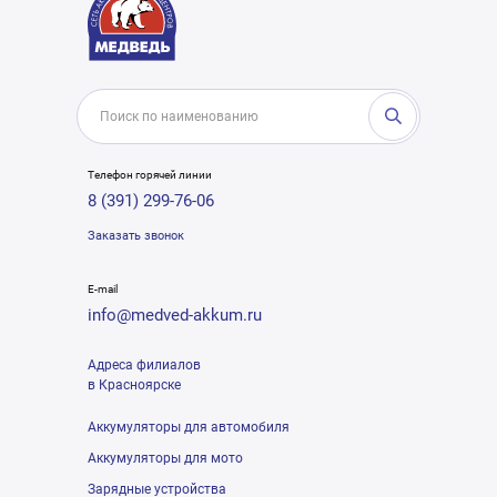
Телефон горячей линии
8 (391) 299-76-06
Заказать звонок
E-mail
info@medved-akkum.ru
Адреса филиалов
в Красноярске
Аккумуляторы для автомобиля
Аккумуляторы для мото
Зарядные устройства