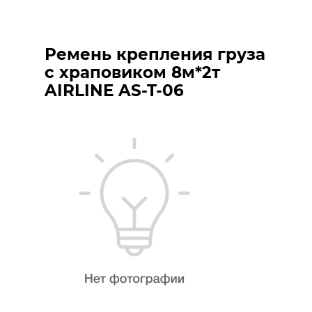
Ремень крепления груза
с храповиком 8м*2т
AIRLINE AS-T-06