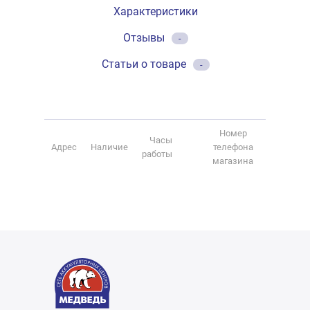
Характеристики
Отзывы
-
Статьи о товаре
-
Номер
Часы
Адрес
Наличие
телефона
работы
магазина