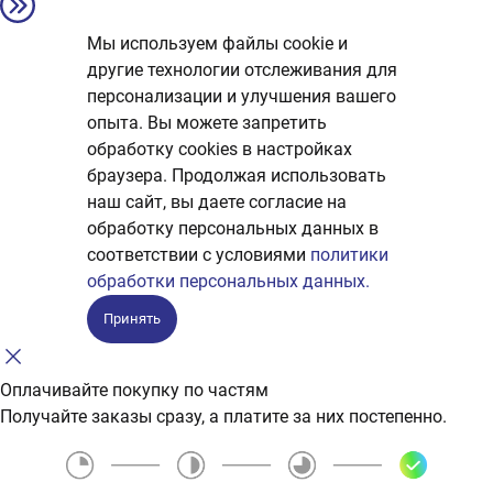
Мы используем файлы cookie и
другие технологии отслеживания для
персонализации и улучшения вашего
опыта. Вы можете запретить
обработку сookies в настройках
браузера. Продолжая использовать
наш сайт, вы даете согласие на
обработку персональных данных в
соответствии с условиями
политики
обработки персональных данных.
Принять
Оплачивайте покупку по частям
Получайте заказы сразу, а платите за них постепенно.