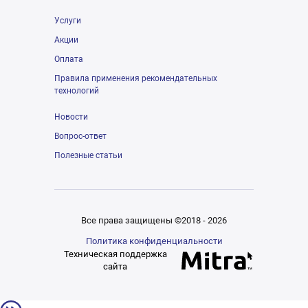
Услуги
Акции
Оплата
Правила применения рекомендательных
технологий
Новости
Вопрос-ответ
Полезные статьи
Все права защищены ©2018 - 2026
Политика конфиденциальности
Техническая поддержка
сайта