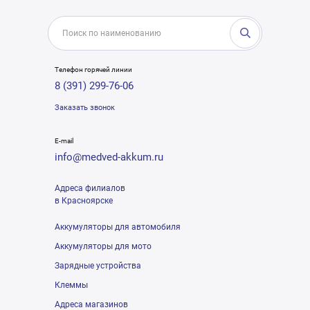
Телефон горячей линии
8 (391) 299-76-06
Заказать звонок
E-mail
info@medved-akkum.ru
Адреса филиалов
в Красноярске
Аккумуляторы для автомобиля
Аккумуляторы для мото
Зарядные устройства
Клеммы
Адреса магазинов