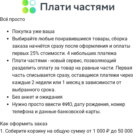
Всё просто
Покупка уже ваша
Выбирайте любые понравившиеся товары, сборка
заказа начнётся сразу после оформления и оплаты
первых 25% стоимости. 4 небольших платежа
Плати частями - новый сервис, позволяющий
разделить оплату за товар на равные части. Первая
часть списывается сразу, оставщиеся платежи через
каждые 2 недели или 1 месяц в зависимости от
выбранного срока.
Без анкет и ожидания
Нужно просто ввести ФИО, дату рождения, номер
телефона и данные банковской карты.
Как оформить заказ
1. Соберите корзину на общую сумму от 1 000 ₽ до 50 000