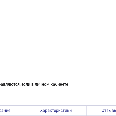
авляются, если в личном кабинете
сание
Характеристики
Отзыв