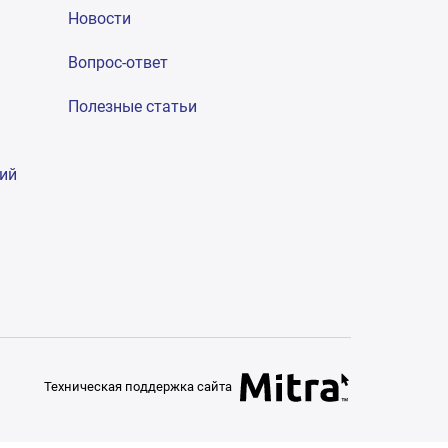
Новости
Вопрос-ответ
Полезные статьи
гий
Техническая поддержка сайта