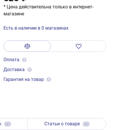
* Цена действительна только в интернет-
магазине
Есть в наличии в 0 магазинах
Оплата
?
Доставка
?
Гарантия на товар
?
ы
Статьи о товаре
-
-