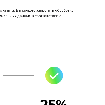
о опыта. Вы можете запретить обработку
сональных данных в соответствии с