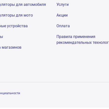
уляторы для автомобиля
Услуги
уляторы для мото
Акции
ные устройства
Оплата
мы
Правила применения
рекомендательных техноло
а магазинов
енциальности