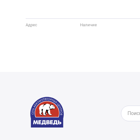
Адрес
Наличие