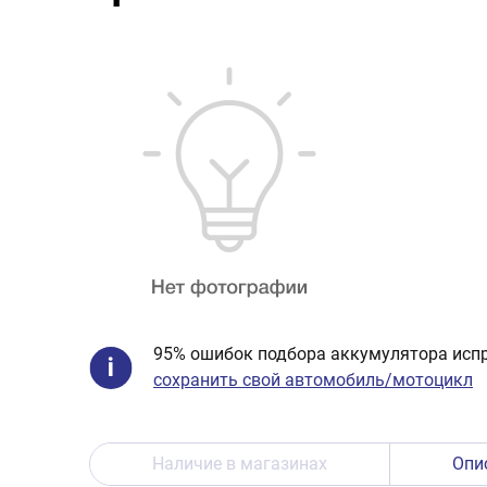
95% ошибок подбора аккумулятора испр
сохранить свой автомобиль/мотоцикл
Наличие в магазинах
Опи