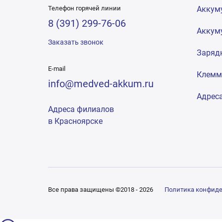
Телефон горячей линии
Аккум
8 (391) 299-76-06
Аккум
Заказать звонок
Заряд
E-mail
Клем
info@medved-akkum.ru
Адрес
Адреса филиалов
в Красноярске
Все права защищены ©2018 - 2026
Политика конфид