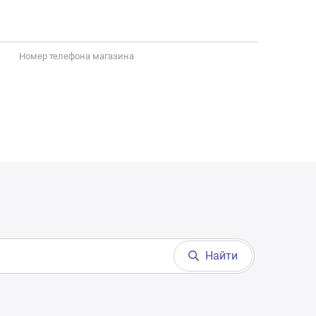
Номер телефона магазина
Найти