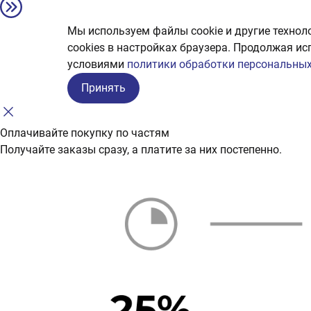
Мы используем файлы cookie и другие технол
сookies в настройках браузера. Продолжая ис
условиями
политики обработки персональных
Принять
Оплачивайте покупку по частям
Получайте заказы сразу, а платите за них постепенно.