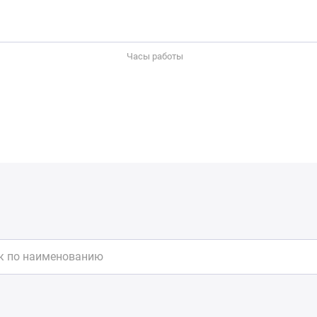
Часы работы