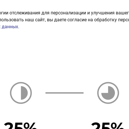
огии отслеживания для персонализации и улучшения вашег
пользовать наш сайт, вы даете согласие на обработку пер
 данных.