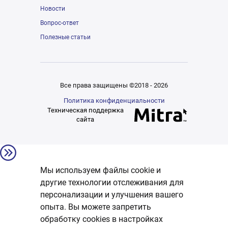
Новости
Вопрос-ответ
Полезные статьи
Все права защищены ©2018 - 2026
Политика конфиденциальности
Техническая поддержка
сайта
Мы используем файлы cookie и
другие технологии отслеживания для
персонализации и улучшения вашего
опыта. Вы можете запретить
обработку сookies в настройках