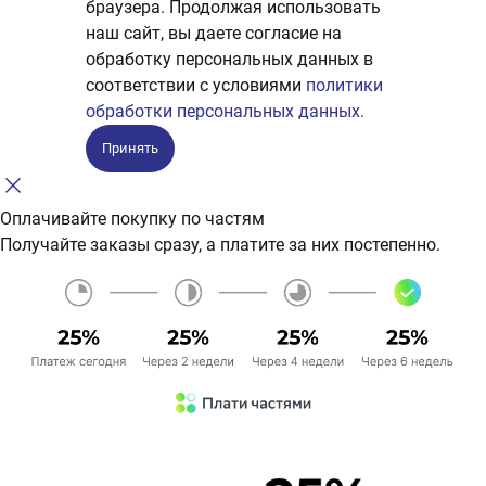
браузера. Продолжая использовать
наш сайт, вы даете согласие на
обработку персональных данных в
соответствии с условиями
политики
обработки персональных данных.
Принять
Оплачивайте покупку по частям
Получайте заказы сразу, а платите за них постепенно.