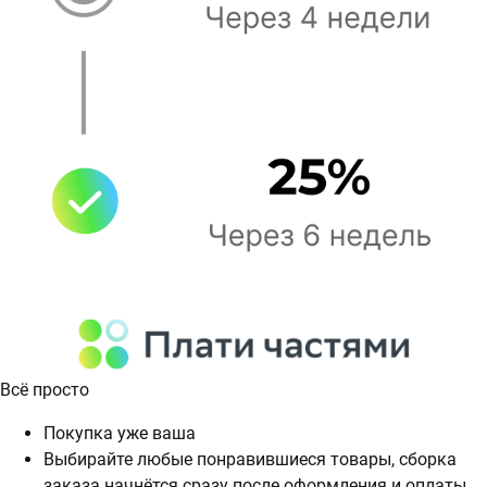
Всё просто
Покупка уже ваша
Выбирайте любые понравившиеся товары, сборка
заказа начнётся сразу после оформления и оплаты