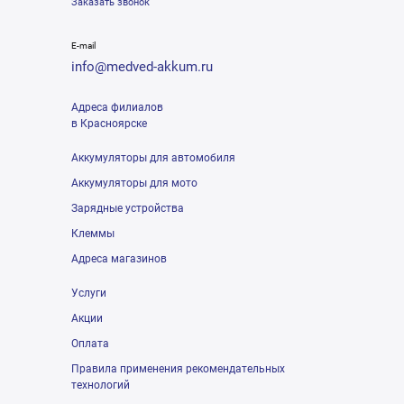
Заказать звонок
E-mail
info@medved-akkum.ru
Адреса филиалов
в Красноярске
Аккумуляторы для автомобиля
Аккумуляторы для мото
Зарядные устройства
Клеммы
Адреса магазинов
Услуги
Акции
Оплата
Правила применения рекомендательных
технологий