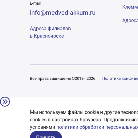
E-mail
Клем
info@medved-akkum.ru
Адрес
Адреса филиалов
в Красноярске
Все права защищены ©2018 - 2026
Политика конфид
Мы используем файлы cookie и другие технол
сookies в настройках браузера. Продолжая ис
условиями
политики обработки персональных
Принять