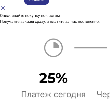
Оплачивайте покупку по частям
Получайте заказы сразу, а платите за них постепенно.