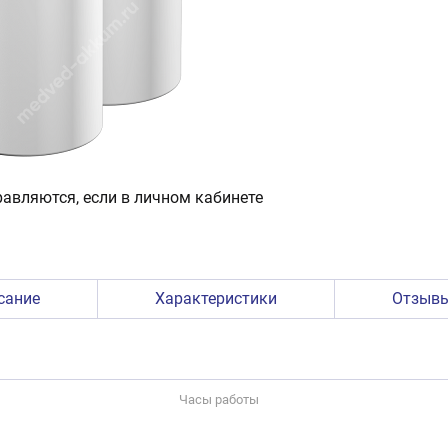
авляются, если в личном кабинете
сание
Характеристики
Отзыв
Часы работы