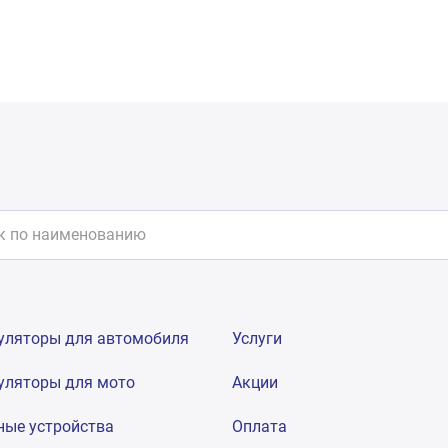
уляторы для автомобиля
Услуги
уляторы для мото
Акции
ные устройства
Оплата