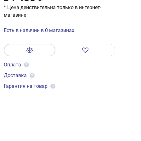
* Цена действительна только в интернет-
магазине
Есть в наличии в 0 магазинах
Оплата
?
Доставка
?
Гарантия на товар
?