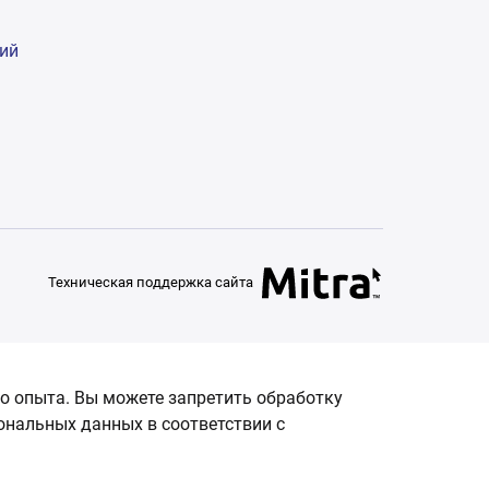
гий
Техническая поддержка сайта
о опыта. Вы можете запретить обработку
сональных данных в соответствии с