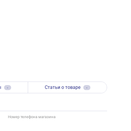
ы
Статьи о товаре
-
-
Номер телефона магазина