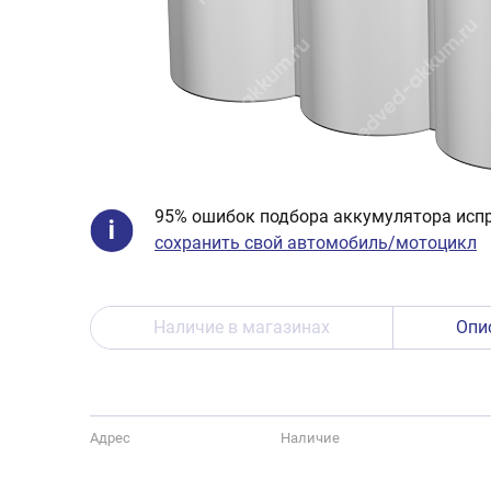
95% ошибок подбора аккумулятора испр
сохранить свой автомобиль/мотоцикл
Наличие в магазинах
Опи
Адрес
Наличие