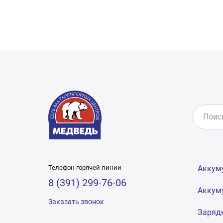
Телефон горячей линии
Аккум
8 (391) 299-76-06
Аккум
Заказать звонок
Заряд