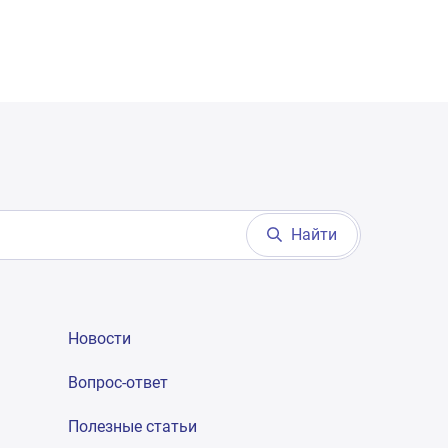
Найти
Новости
Вопрос-ответ
Полезные статьи