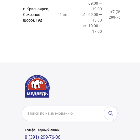
09:00 —
г. Красноярск,
19:00
+7 (391)
Северное
1 шт.
сб.: 09:00 —
299-76-06
шоссе, 19д
18:00
вс.: 10:00 —
17:00
Телефон горячей линии
8 (391) 299-76-06