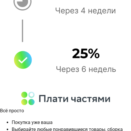
Всё просто
Покупка уже ваша
Выбирайте любые понравившиеся товары, сборка