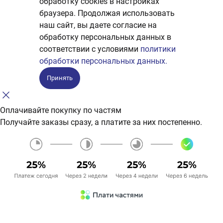
обработку сookies в настройках
браузера. Продолжая использовать
наш сайт, вы даете согласие на
обработку персональных данных в
соответствии с условиями
политики
обработки персональных данных.
Принять
Оплачивайте покупку по частям
Получайте заказы сразу, а платите за них постепенно.