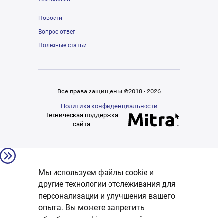
Новости
Вопрос-ответ
Полезные статьи
Все права защищены ©2018 - 2026
Политика конфиденциальности
Техническая поддержка
сайта
Мы используем файлы cookie и
другие технологии отслеживания для
персонализации и улучшения вашего
опыта. Вы можете запретить