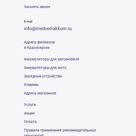
Заказать звонок
E-mail
info@medved-akkum.ru
Адреса филиалов
в Красноярске
Аккумуляторы для автомобиля
Аккумуляторы для мото
Зарядные устройства
Клеммы
Адреса магазинов
Услуги
Акции
Оплата
Правила применения рекомендательных
технологий