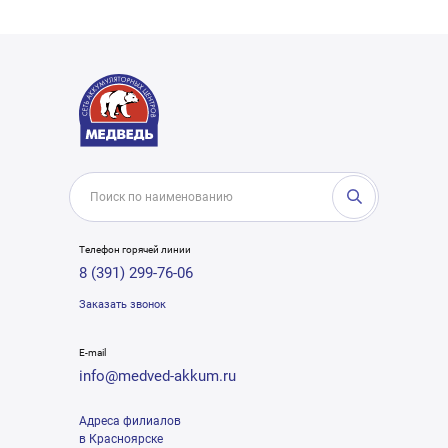
Телефон горячей линии
8 (391) 299-76-06
Заказать звонок
E-mail
info@medved-akkum.ru
Адреса филиалов
в Красноярске