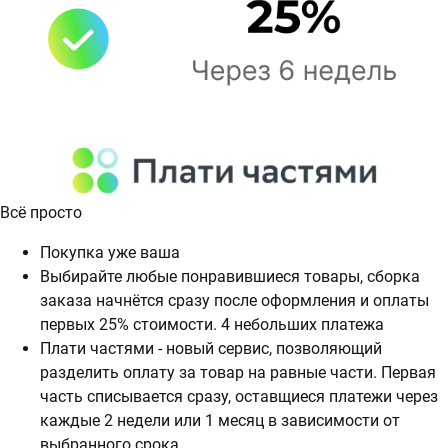
Всё просто
Покупка уже ваша
Выбирайте любые понравившиеся товары, сборка
заказа начнётся сразу после оформления и оплаты
первых 25% стоимости. 4 небольших платежа
Плати частями - новый сервис, позволяющий
разделить оплату за товар на равные части. Первая
часть списывается сразу, оставщиеся платежи через
каждые 2 недели или 1 месяц в зависимости от
выбранного срока.