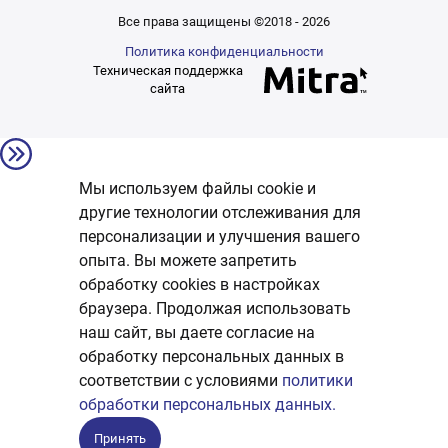
Все права защищены ©2018 - 2026
Политика конфиденциальности
Техническая поддержка
сайта
Мы используем файлы cookie и
другие технологии отслеживания для
персонализации и улучшения вашего
опыта. Вы можете запретить
обработку сookies в настройках
браузера. Продолжая использовать
наш сайт, вы даете согласие на
обработку персональных данных в
соответствии с условиями
политики
обработки персональных данных.
Принять