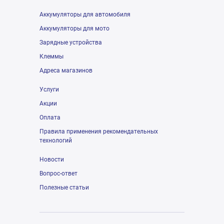
Аккумуляторы для автомобиля
Аккумуляторы для мото
Зарядные устройства
Клеммы
Адреса магазинов
Услуги
Акции
Оплата
Правила применения рекомендательных
технологий
Новости
Вопрос-ответ
Полезные статьи