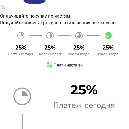
Оплачивайте покупку по частям
Получайте заказы сразу, а платите за них постепенно.