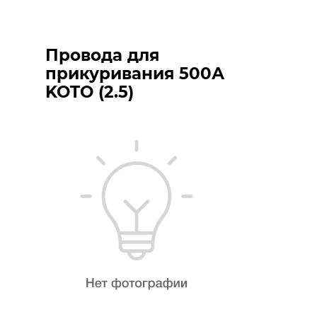
Провода для
прикуривания 500А
KOTO (2.5)