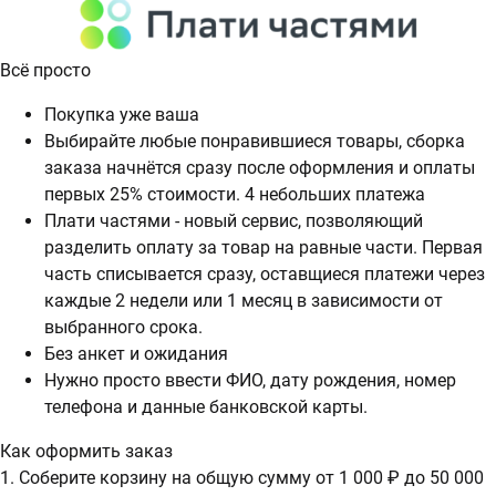
Всё просто
Покупка уже ваша
Выбирайте любые понравившиеся товары, сборка
заказа начнётся сразу после оформления и оплаты
первых 25% стоимости. 4 небольших платежа
Плати частями - новый сервис, позволяющий
разделить оплату за товар на равные части. Первая
часть списывается сразу, оставщиеся платежи через
каждые 2 недели или 1 месяц в зависимости от
выбранного срока.
Без анкет и ожидания
Нужно просто ввести ФИО, дату рождения, номер
телефона и данные банковской карты.
Как оформить заказ
1. Соберите корзину на общую сумму от 1 000 ₽ до 50 000