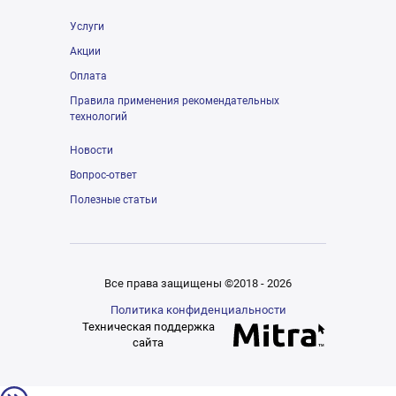
Услуги
Акции
Оплата
Правила применения рекомендательных
технологий
Новости
Вопрос-ответ
Полезные статьи
Все права защищены ©2018 - 2026
Политика конфиденциальности
Техническая поддержка
сайта