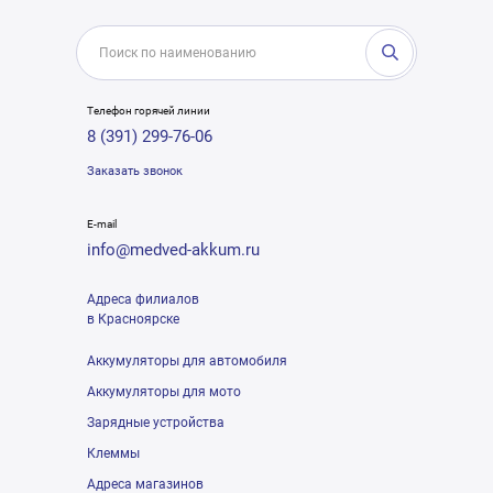
Телефон горячей линии
8 (391) 299-76-06
Заказать звонок
E-mail
info@medved-akkum.ru
Адреса филиалов
в Красноярске
Аккумуляторы для автомобиля
Аккумуляторы для мото
Зарядные устройства
Клеммы
Адреса магазинов