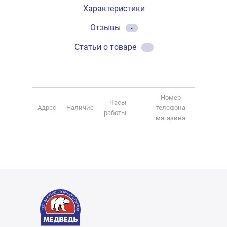
Характеристики
Отзывы
-
Статьи о товаре
-
Номер
Часы
Адрес
Наличие
телефона
работы
магазина