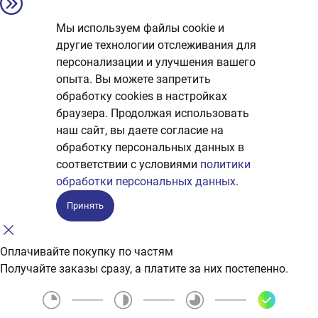
Мы используем файлы cookie и
другие технологии отслеживания для
персонализации и улучшения вашего
опыта. Вы можете запретить
обработку сookies в настройках
браузера. Продолжая использовать
наш сайт, вы даете согласие на
обработку персональных данных в
соответствии с условиями
политики
обработки персональных данных.
Принять
Оплачивайте покупку по частям
Получайте заказы сразу, а платите за них постепенно.