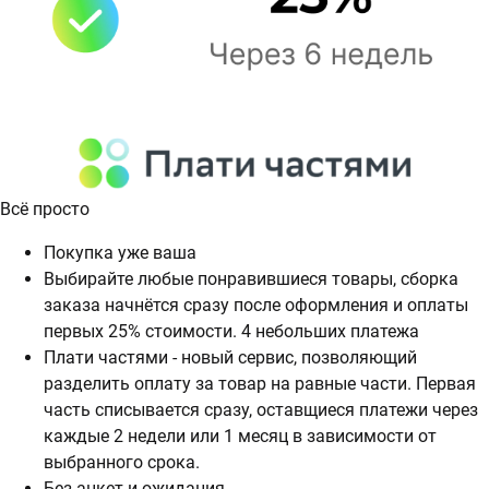
Всё просто
Покупка уже ваша
Выбирайте любые понравившиеся товары, сборка
заказа начнётся сразу после оформления и оплаты
первых 25% стоимости. 4 небольших платежа
Плати частями - новый сервис, позволяющий
разделить оплату за товар на равные части. Первая
часть списывается сразу, оставщиеся платежи через
каждые 2 недели или 1 месяц в зависимости от
выбранного срока.
Без анкет и ожидания