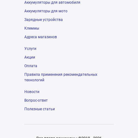
Аккумуляторы для автомобиля
Аккумуляторы для мото
Зарядные устройства
Клеммы
Адреса магазинов
Услуги
Акции
Оплата
Правила применения рекомендательных
технологий
Новости
Вопрос-ответ
Полезные статьи