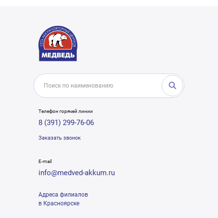
Телефон горячей линии
8 (391) 299-76-06
Заказать звонок
E-mail
info@medved-akkum.ru
Адреса филиалов
в Красноярске