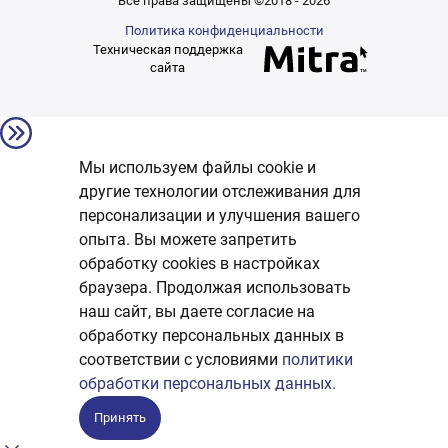
Все права защищены ©2018 - 2026
Политика конфиденциальности
Техническая поддержка
сайта
Мы используем файлы cookie и
другие технологии отслеживания для
персонализации и улучшения вашего
опыта. Вы можете запретить
обработку сookies в настройках
браузера. Продолжая использовать
наш сайт, вы даете согласие на
обработку персональных данных в
соответствии с условиями
политики
обработки персональных данных.
Принять