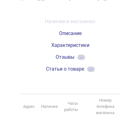
Наличие в магазинах
Описание
Характеристики
Отзывы
-
Статьи о товаре
-
Номер
Часы
Адрес
Наличие
телефона
работы
магазина