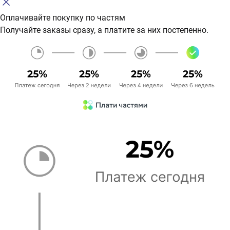
Оплачивайте покупку по частям
Получайте заказы сразу, а платите за них постепенно.