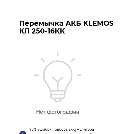
Перемычка АКБ KLEMOS
КЛ 250-16КК
95% ошибок подбора аккумулятора