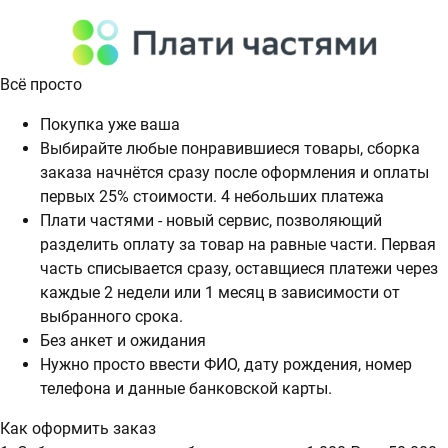
Всё просто
Покупка уже ваша
Выбирайте любые понравившиеся товары, сборка
заказа начнётся сразу после оформления и оплаты
первых 25% стоимости. 4 небольших платежа
Плати частями - новый сервис, позволяющий
разделить оплату за товар на равные части. Первая
часть списывается сразу, оставщиеся платежи через
каждые 2 недели или 1 месяц в зависимости от
выбранного срока.
Без анкет и ожидания
Нужно просто ввести ФИО, дату рождения, номер
телефона и данные банковской карты.
Как оформить заказ