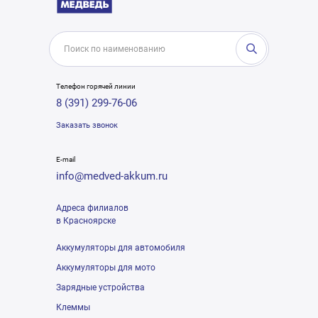
Телефон горячей линии
8 (391) 299-76-06
Заказать звонок
E-mail
info@medved-akkum.ru
Адреса филиалов
в Красноярске
Аккумуляторы для автомобиля
Аккумуляторы для мото
Зарядные устройства
Клеммы