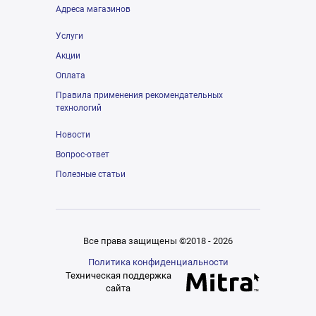
Адреса магазинов
Услуги
Акции
Оплата
Правила применения рекомендательных
технологий
Новости
Вопрос-ответ
Полезные статьи
Все права защищены ©2018 - 2026
Политика конфиденциальности
Техническая поддержка
сайта