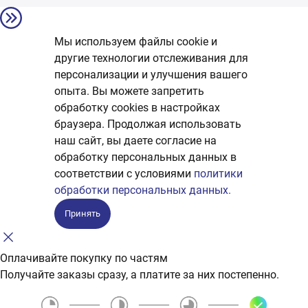
Мы используем файлы cookie и
другие технологии отслеживания для
персонализации и улучшения вашего
опыта. Вы можете запретить
обработку сookies в настройках
браузера. Продолжая использовать
наш сайт, вы даете согласие на
обработку персональных данных в
соответствии с условиями
политики
обработки персональных данных.
Принять
Оплачивайте покупку по частям
Получайте заказы сразу, а платите за них постепенно.