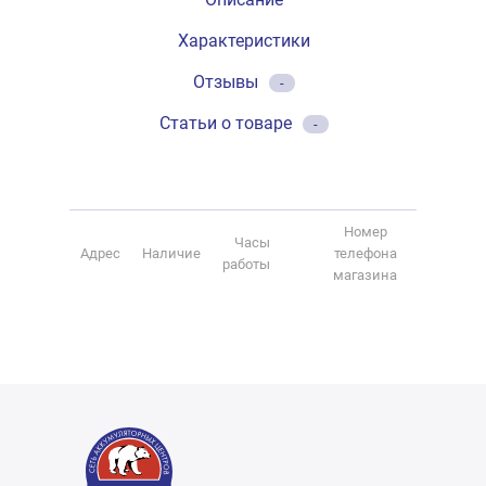
Характеристики
Отзывы
-
Статьи о товаре
-
Номер
Часы
Адрес
Наличие
телефона
работы
магазина