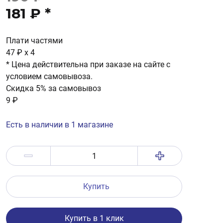
181 ₽
*
Плати частями
47 ₽
x 4
* Цена действительна при заказе на сайте с
условием самовывоза.
Скидка 5% за самовывоз
9 ₽
Есть в наличии в 1 магазине
Купить
Купить в 1 клик