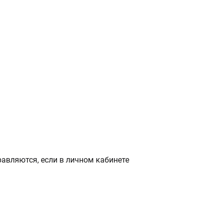
авляются, если в личном кабинете