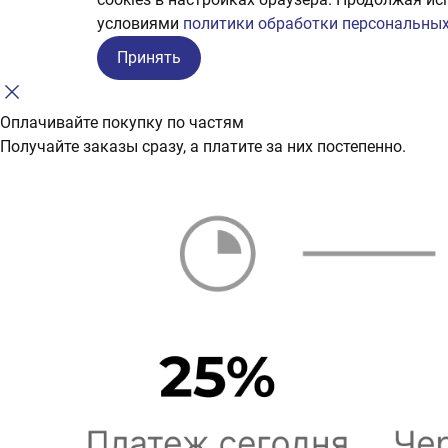
условиями
политики обработки персональных
Принять
Оплачивайте покупку по частям
Получайте заказы сразу, а платите за них постепенно.