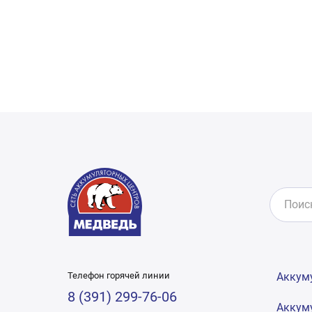
Телефон горячей линии
Аккум
8 (391) 299-76-06
Аккум