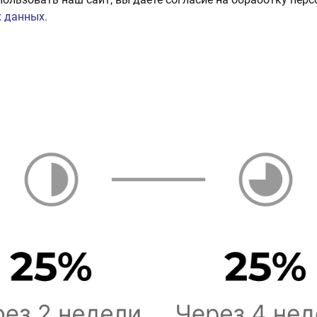
 данных.