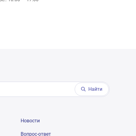
Найти
Новости
Вопрос-ответ