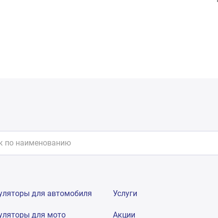
уляторы для автомобиля
Услуги
уляторы для мото
Акции