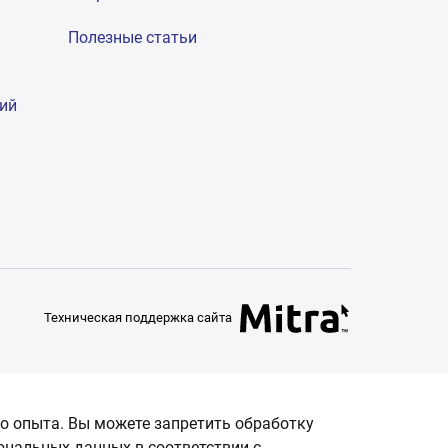
Полезные статьи
гий
Техническая поддержка сайта
о опыта. Вы можете запретить обработку
сональных данных в соответствии с