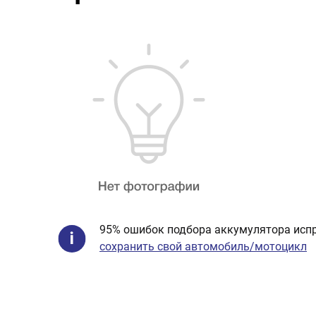
95% ошибок подбора аккумулятора испр
сохранить свой автомобиль/мотоцикл