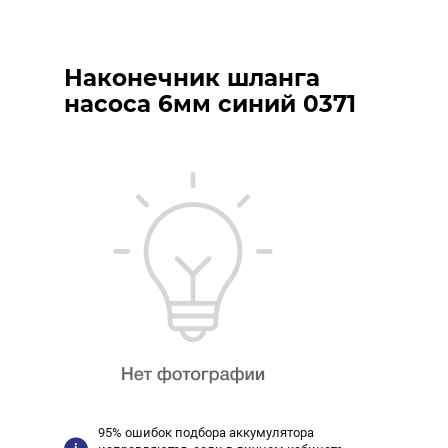
Наконечник шланга
насоса 6мм синий 0371
95% ошибок подбора аккумулятора