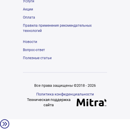
Услуги
Акции
Оплата
Правила применения рекомендательных
технологий
Новости
Вопрос-ответ
Полезные статьи
Все права защищены ©2018 - 2026
Политика конфиденциальности
Техническая поддержка
сайта