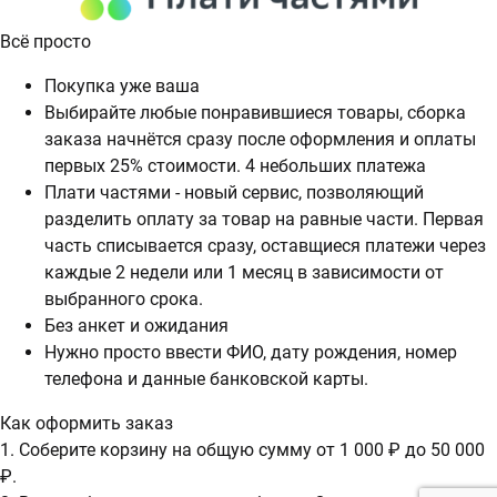
Всё просто
Покупка уже ваша
Выбирайте любые понравившиеся товары, сборка
заказа начнётся сразу после оформления и оплаты
первых 25% стоимости. 4 небольших платежа
Плати частями - новый сервис, позволяющий
разделить оплату за товар на равные части. Первая
часть списывается сразу, оставщиеся платежи через
каждые 2 недели или 1 месяц в зависимости от
выбранного срока.
Без анкет и ожидания
Нужно просто ввести ФИО, дату рождения, номер
телефона и данные банковской карты.
Как оформить заказ
1. Соберите корзину на общую сумму от 1 000 ₽ до 50 000
₽.