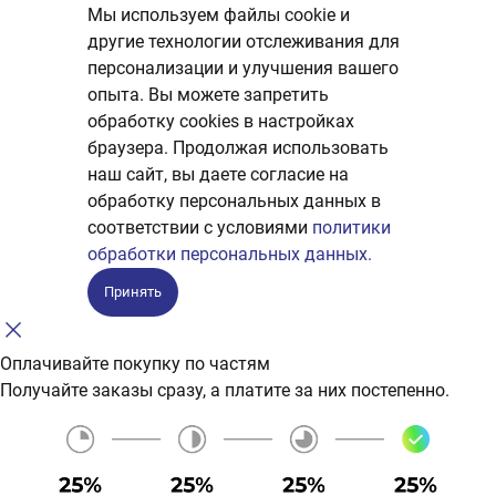
Мы используем файлы cookie и
другие технологии отслеживания для
персонализации и улучшения вашего
опыта. Вы можете запретить
обработку сookies в настройках
браузера. Продолжая использовать
наш сайт, вы даете согласие на
обработку персональных данных в
соответствии с условиями
политики
обработки персональных данных.
Принять
Оплачивайте покупку по частям
Получайте заказы сразу, а платите за них постепенно.