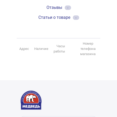
Отзывы
-
Статьи о товаре
-
Номер
Часы
Адрес
Наличие
телефона
работы
магазина