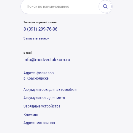
Телефон горячей линии
8 (391) 299-76-06
Заказать звонок
E-mail
info@medved-akkum.ru
Адреса филиалов
в Красноярске
Аккумуляторы для автомобиля
Аккумуляторы для мото
Зарядные устройства
Клеммы
Адреса магазинов