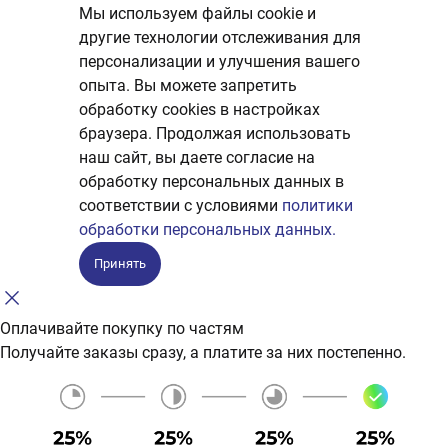
Мы используем файлы cookie и
другие технологии отслеживания для
персонализации и улучшения вашего
опыта. Вы можете запретить
обработку сookies в настройках
браузера. Продолжая использовать
наш сайт, вы даете согласие на
обработку персональных данных в
соответствии с условиями
политики
обработки персональных данных.
Принять
Оплачивайте покупку по частям
Получайте заказы сразу, а платите за них постепенно.