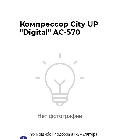
Компрессор City UP
"Digital" AC-570
95% ошибок подбора аккумулятора