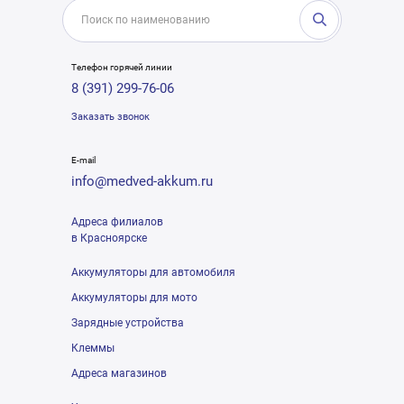
Телефон горячей линии
8 (391) 299-76-06
Заказать звонок
E-mail
info@medved-akkum.ru
Адреса филиалов
в Красноярске
Аккумуляторы для автомобиля
Аккумуляторы для мото
Зарядные устройства
Клеммы
Адреса магазинов