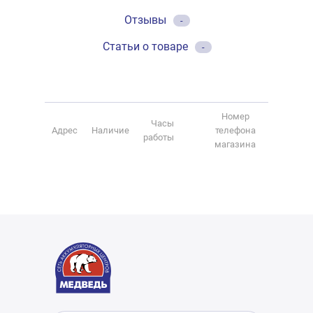
Отзывы
-
Статьи о товаре
-
Номер
Часы
Адрес
Наличие
телефона
работы
магазина