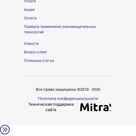
Услуги
Акции
Оплата
Правила применения рекомендательных
технологий
Новости
Вопрос-ответ
Полезные статьи
Все права защищены ©2018 - 2026
Политика конфиденциальности
Техническая поддержка
сайта