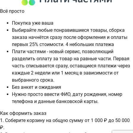
Всё просто
Покупка уже ваша
Выбирайте любые понравившиеся товары, сборка
заказа начнётся сразу после оформления и оплаты
первых 25% стоимости. 4 небольших платежа
Плати частями - новый сервис, позволяющий
разделить оплату за товар на равные части. Первая
часть списывается сразу, оставщиеся платежи через
каждые 2 недели или 1 месяц в зависимости от
выбранного срока.
Без анкет и ожидания
Нужно просто ввести ФИО, дату рождения, номер
телефона и данные банковской карты.
Как оформить заказ
1. Соберите корзину на общую сумму от 1 000 ₽ до 50 000
₽.