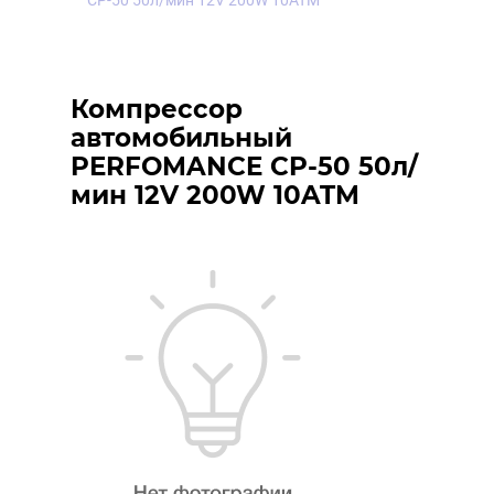
CP-50 50л/мин 12V 200W 10ATM
Компрессор
автомобильный
PERFOMANCE CP-50 50л/
мин 12V 200W 10ATM