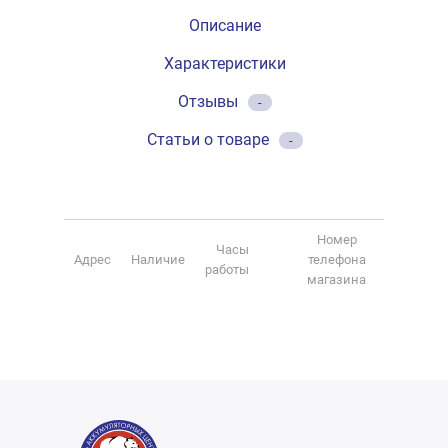
Описание
Характеристики
Отзывы
-
Статьи о товаре
-
Номер
Часы
Адрес
Наличие
телефона
работы
магазина