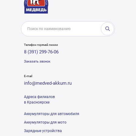
Телефон горячей линии
8 (391) 299-76-06
Заказать звонок
E-mail
info@medved-akkum.ru
Адреса филиалов
в Красноярске
Аккумуляторы для автомобиля
Аккумуляторы для мото
Зарядные устройства