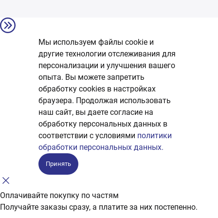
Мы используем файлы cookie и
другие технологии отслеживания для
персонализации и улучшения вашего
опыта. Вы можете запретить
обработку сookies в настройках
браузера. Продолжая использовать
наш сайт, вы даете согласие на
обработку персональных данных в
соответствии с условиями
политики
обработки персональных данных.
Принять
Оплачивайте покупку по частям
Получайте заказы сразу, а платите за них постепенно.