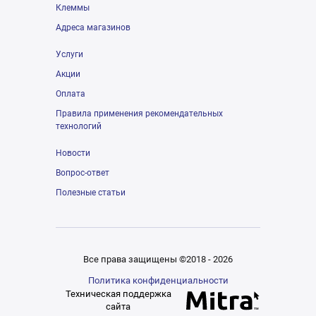
Клеммы
Адреса магазинов
Услуги
Акции
Оплата
Правила применения рекомендательных
технологий
Новости
Вопрос-ответ
Полезные статьи
Все права защищены ©2018 - 2026
Политика конфиденциальности
Техническая поддержка
сайта