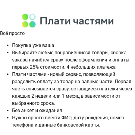
Всё просто
Покупка уже ваша
Выбирайте любые понравившиеся товары, сборка
заказа начнётся сразу после оформления и оплаты
первых 25% стоимости. 4 небольших платежа
Плати частями - новый сервис, позволяющий
разделить оплату за товар на равные части. Первая
часть списывается сразу, оставщиеся платежи через
каждые 2 недели или 1 месяц в зависимости от
выбранного срока.
Без анкет и ожидания
Нужно просто ввести ФИО, дату рождения, номер
телефона и данные банковской карты.