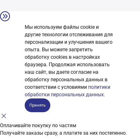
Мы используем файлы cookie и
другие технологии отслеживания для
персонализации и улучшения вашего
опыта. Вы можете запретить
обработку сookies в настройках
браузера. Продолжая использовать
наш сайт, вы даете согласие на
обработку персональных данных в
соответствии с условиями
политики
обработки персональных данных.
Принять
Оплачивайте покупку по частям
Получайте заказы сразу, а платите за них постепенно.