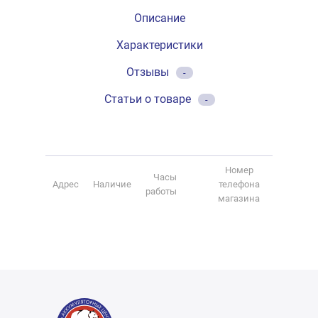
Описание
Характеристики
Отзывы
-
Статьи о товаре
-
Номер
Часы
Адрес
Наличие
телефона
работы
магазина