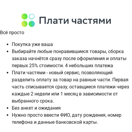
Всё просто
Покупка уже ваша
Выбирайте любые понравившиеся товары, сборка
заказа начнётся сразу после оформления и оплаты
первых 25% стоимости. 4 небольших платежа
Плати частями - новый сервис, позволяющий
разделить оплату за товар на равные части. Первая
часть списывается сразу, оставщиеся платежи через
каждые 2 недели или 1 месяц в зависимости от
выбранного срока.
Без анкет и ожидания
Нужно просто ввести ФИО, дату рождения, номер
телефона и данные банковской карты.