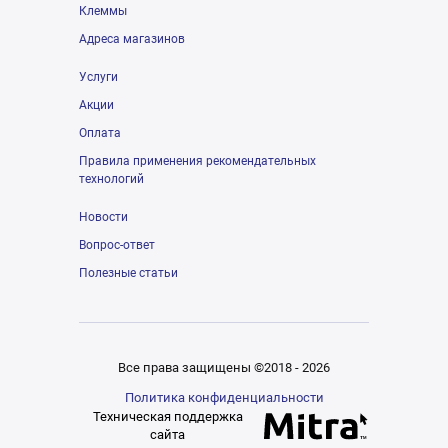
Клеммы
Адреса магазинов
Услуги
Акции
Оплата
Правила применения рекомендательных
технологий
Новости
Вопрос-ответ
Полезные статьи
Все права защищены ©2018 - 2026
Политика конфиденциальности
Техническая поддержка
сайта