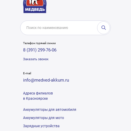
Телефон горячей линии
8 (391) 299-76-06
Заказать звонок
E-mail
info@medved-akkum.ru
Адреса филиалов
в Красноярске
Аккумуляторы для автомобиля
Аккумуляторы для мото
Зарядные устройства