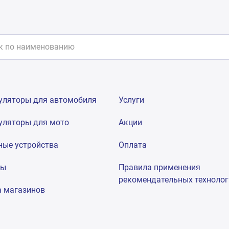
уляторы для автомобиля
Услуги
уляторы для мото
Акции
ные устройства
Оплата
мы
Правила применения
рекомендательных техноло
а магазинов