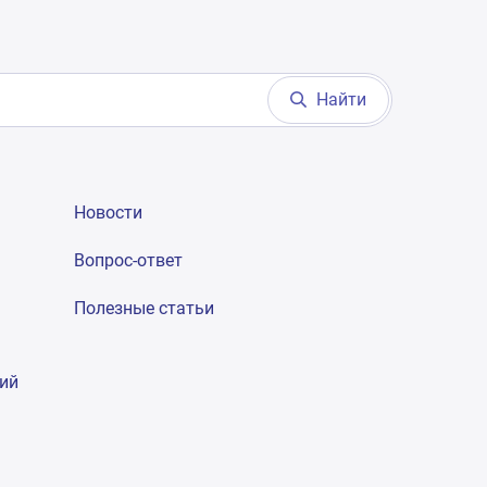
Найти
Новости
Вопрос-ответ
Полезные статьи
гий