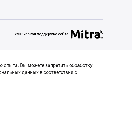
Техническая поддержка сайта
о опыта. Вы можете запретить обработку
сональных данных в соответствии с