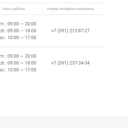
Часы работы
Номер телефона магазина
пт.: 09:00 — 20:00
сб.: 09:00 — 18:00
+7 (391) 212-87-27
вс.: 10:00 — 17:00
пт.: 09:00 — 20:00
сб.: 09:00 — 18:00
+7 (391) 237-34-34
вс.: 10:00 — 17:00