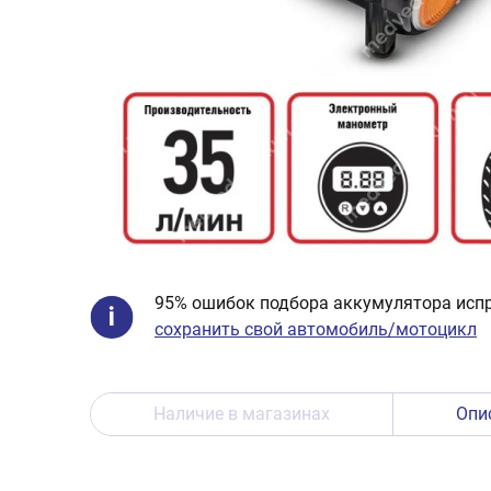
95% ошибок подбора аккумулятора испр
сохранить свой автомобиль/мотоцикл
Наличие в магазинах
Опи