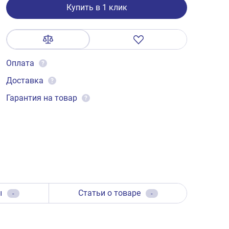
Купить в 1 клик
Оплата
?
Доставка
?
Гарантия на товар
?
ы
Статьи о товаре
-
-