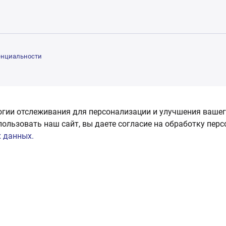
енциальности
огии отслеживания для персонализации и улучшения вашег
пользовать наш сайт, вы даете согласие на обработку пер
 данных.