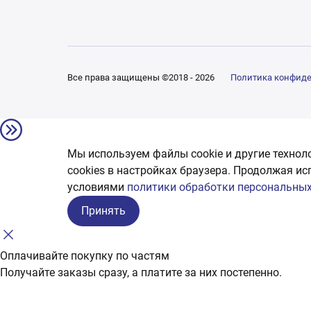
Все права защищены ©2018 - 2026
Политика конфид
Мы используем файлы cookie и другие технол
сookies в настройках браузера. Продолжая ис
условиями
политики обработки персональных
Принять
Оплачивайте покупку по частям
Получайте заказы сразу, а платите за них постепенно.