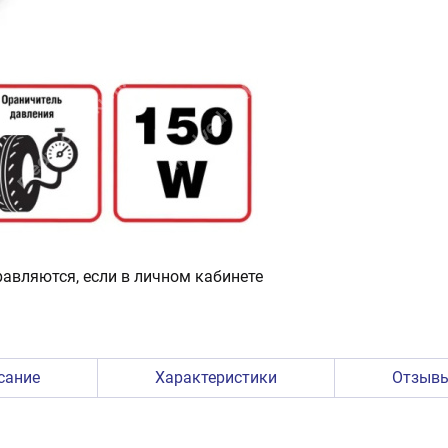
авляются, если в личном кабинете
сание
Характеристики
Отзыв