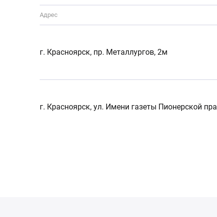
Адрес
г. Красноярск, пр. Металлургов, 2м
г. Красноярск, ул. Имени газеты Пионерской пра