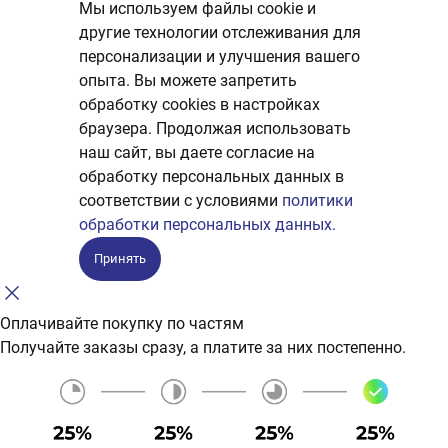
Мы используем файлы cookie и
другие технологии отслеживания для
персонализации и улучшения вашего
опыта. Вы можете запретить
обработку сookies в настройках
браузера. Продолжая использовать
наш сайт, вы даете согласие на
обработку персональных данных в
соответствии с условиями
политики
обработки персональных данных.
Принять
Оплачивайте покупку по частям
Получайте заказы сразу, а платите за них постепенно.