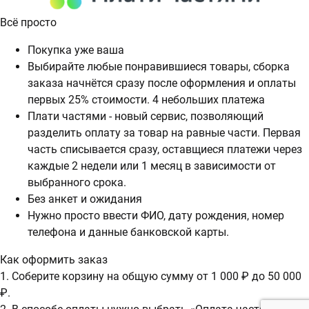
Всё просто
Покупка уже ваша
Выбирайте любые понравившиеся товары, сборка
заказа начнётся сразу после оформления и оплаты
первых 25% стоимости. 4 небольших платежа
Плати частями - новый сервис, позволяющий
разделить оплату за товар на равные части. Первая
часть списывается сразу, оставщиеся платежи через
каждые 2 недели или 1 месяц в зависимости от
выбранного срока.
Без анкет и ожидания
Нужно просто ввести ФИО, дату рождения, номер
телефона и данные банковской карты.
Как оформить заказ
1. Соберите корзину на общую сумму от 1 000 ₽ до 50 000
₽.