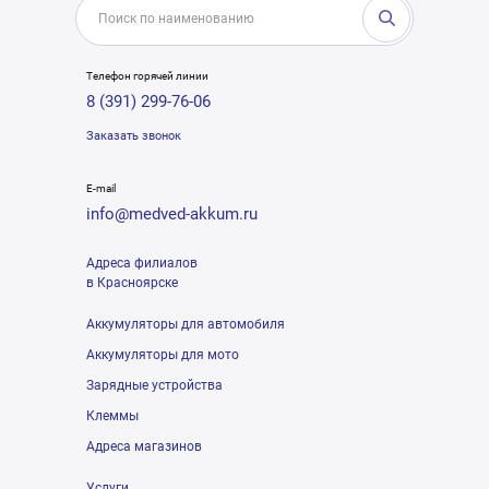
Телефон горячей линии
8 (391) 299-76-06
Заказать звонок
E-mail
info@medved-akkum.ru
Адреса филиалов
в Красноярске
Аккумуляторы для автомобиля
Аккумуляторы для мото
Зарядные устройства
Клеммы
Адреса магазинов
Услуги