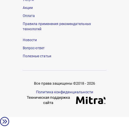
Акции
Оплата
Правила применения рекомендательных
технологий
Новости
Вопрос-ответ
Полезные статьи
Все права защищены ©2018 - 2026
Политика конфиденциальности
Техническая поддержка
сайта