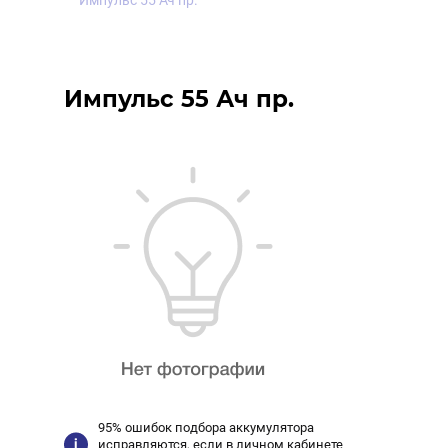
Импульс 55 Ач пр.
Импульс 55 Ач пр.
95% ошибок подбора аккумулятора
исправляются, если в личном кабинете