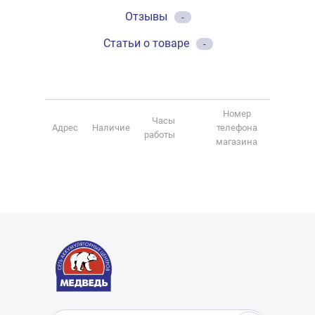
Отзывы
-
Статьи о товаре
-
Номер
Часы
Адрес
Наличие
телефона
работы
магазина